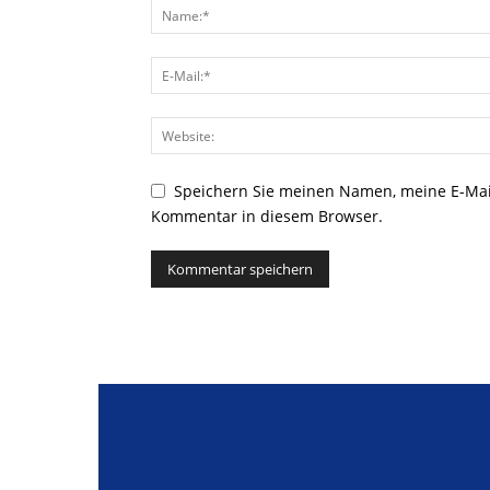
Speichern Sie meinen Namen, meine E-Mai
Kommentar in diesem Browser.
Alternative: