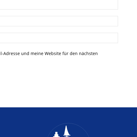
l-Adresse und meine Website für den nächsten