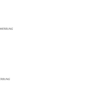
WERBUNG
ERBUNG