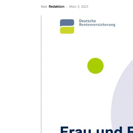
Von
Redaktion
-
März 3, 2023