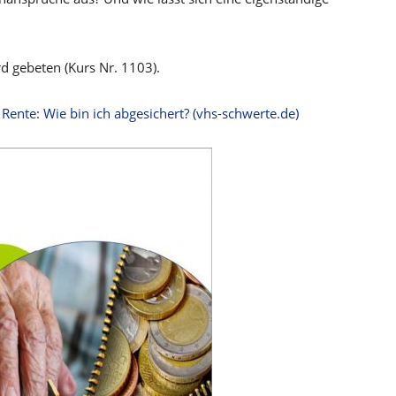
d gebeten (Kurs Nr. 1103).
Rente: Wie bin ich abgesichert? (vhs-schwerte.de)