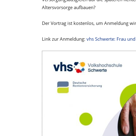
Altersvorsorge aufbauen?
Der Vortrag ist kostenlos, um Anmeldung wir
Link zur Anmeldung:
vhs Schwerte: Frau und 