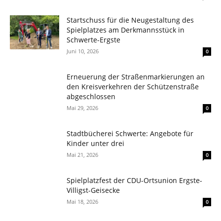
Startschuss für die Neugestaltung des
Spielplatzes am Derkmannsstück in
Schwerte-Ergste
Juni 10, 2026
0
Erneuerung der Straßenmarkierungen an
den Kreisverkehren der Schützenstraße
abgeschlossen
Mai 29, 2026
0
Stadtbücherei Schwerte: Angebote für
Kinder unter drei
Mai 21, 2026
0
Spielplatzfest der CDU-Ortsunion Ergste-
Villigst-Geisecke
Mai 18, 2026
0