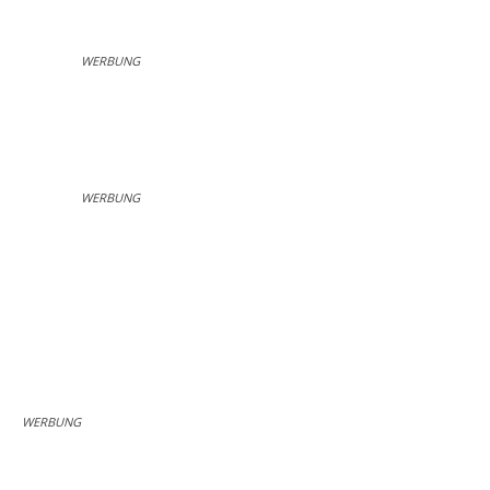
WERBUNG
WERBUNG
WERBUNG