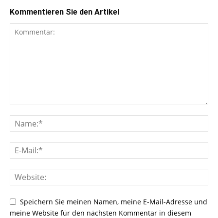
Kommentieren Sie den Artikel
Speichern Sie meinen Namen, meine E-Mail-Adresse und
meine Website für den nächsten Kommentar in diesem