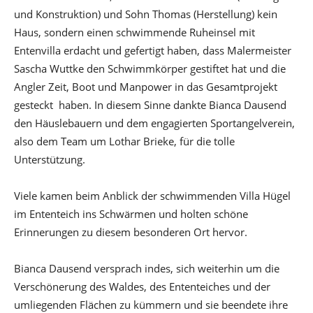
und Konstruktion) und Sohn Thomas (Herstellung) kein
Haus, sondern einen schwimmende Ruheinsel mit
Entenvilla erdacht und gefertigt haben, dass Malermeister
Sascha Wuttke den Schwimmkörper gestiftet hat und die
Angler Zeit, Boot und Manpower in das Gesamtprojekt
gesteckt haben. In diesem Sinne dankte Bianca Dausend
den Häuslebauern und dem engagierten Sportangelverein,
also dem Team um Lothar Brieke, für die tolle
Unterstützung.
Viele kamen beim Anblick der schwimmenden Villa Hügel
im Ententeich ins Schwärmen und holten schöne
Erinnerungen zu diesem besonderen Ort hervor.
Bianca Dausend versprach indes, sich weiterhin um die
Verschönerung des Waldes, des Ententeiches und der
umliegenden Flächen zu kümmern und sie beendete ihre