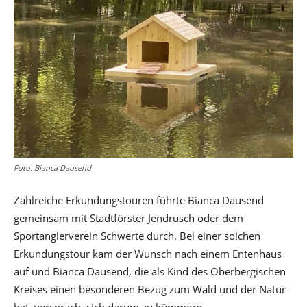
Foto: Bianca Dausend
Zahlreiche Erkundungstouren führte Bianca Dausend
gemeinsam mit Stadtförster Jendrusch oder dem
Sportanglerverein Schwerte durch. Bei einer solchen
Erkundungstour kam der Wunsch nach einem Entenhaus
auf und Bianca Dausend, die als Kind des Oberbergischen
Kreises einen besonderen Bezug zum Wald und der Natur