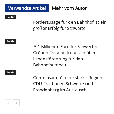
Verwandte Artikel
Mehr vom Autor
Politik
Förderzusage für den Bahnhof ist ein
großer Erfolg für Schwerte
Politik
5,1 Millionen Euro für Schwerte:
Grünen-Fraktion freut sich über
Landesförderung für den
Bahnhofsumbau
Politik
Gemeinsam für eine starke Region:
CDU-Fraktionen Schwerte und
Fröndenberg im Austausch