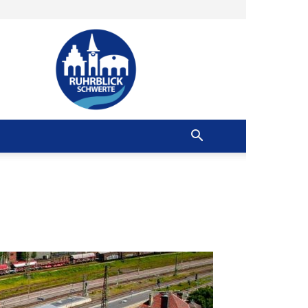
Ruhrblick
Schwerte