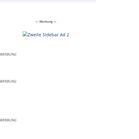
— Werbung —
WERBUNG
WERBUNG
WERBUNG