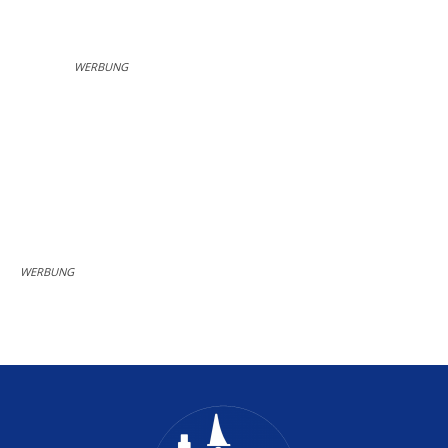
WERBUNG
WERBUNG