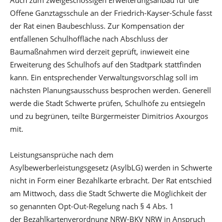
Offene Ganztagsschule an der Friedrich-Kayser-Schule fasst
der Rat einen Baubeschluss. Zur Kompensation der
entfallenen Schulhoffläche nach Abschluss der
Baumaßnahmen wird derzeit geprüft, inwieweit eine
Erweiterung des Schulhofs auf den Stadtpark stattfinden
kann. Ein entsprechender Verwaltungsvorschlag soll im
nächsten Planungsausschuss besprochen werden. Generell
werde die Stadt Schwerte prüfen, Schulhöfe zu entsiegeln
und zu begrünen, teilte Bürgermeister Dimitrios Axourgos
mit.
Leistungsansprüche nach dem
Asylbewerberleistungsgesetz (AsylbLG) werden in Schwerte
nicht in Form einer Bezahlkarte erbracht. Der Rat entschied
am Mittwoch, dass die Stadt Schwerte die Möglichkeit der
so genannten Opt-Out-Regelung nach § 4 Abs. 1
der Bezahlkartenverordnung NRW-BKV NRW in Anspruch