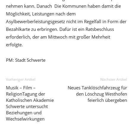
nehmen kann. Danach Die Kommunen haben damit die
Möglichkeit, Leistungen nach dem
Asylbewerberleistungsgesetz nicht im Regelfall in Form der
Bezahlkarte zu erbringen. Dafür ist ein Ratsbeschluss
erforderlich, der am Mittwoch mit großer Mehrheit
erfolgte.
PM: Stadt Schwerte
Vorheriger Artikel
Nächster Artikel
Musik – Film –
Neues Tanklöschfahrzeug für
ReligionTagung der
den Löschzug Westhofen
Katholischen Akademie
feierlich übergeben
Schwerte untersucht
Beziehungen und
Wechselwirkungen