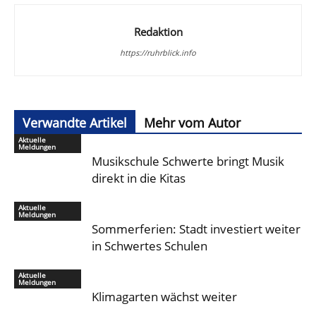
Redaktion
https://ruhrblick.info
Verwandte Artikel
Mehr vom Autor
Aktuelle
Meldungen
Musikschule Schwerte bringt Musik
direkt in die Kitas
Aktuelle
Meldungen
Sommerferien: Stadt investiert weiter
in Schwertes Schulen
Aktuelle
Meldungen
Klimagarten wächst weiter