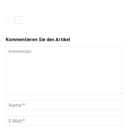
Kommentieren Sie den Artikel