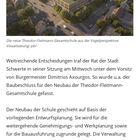
Die neue Theodor-Fleitmann-Gesamtschule aus der Vogelperspektive.
Visualisierung: pbr
Weitreichende Entscheidungen traf der Rat der Stadt
Schwerte in seiner Sitzung am Mittwoch unter dem Vorsitz
von Bürgermeister Dimitrios Axourgos. So wurde u.a. der
Baubeschluss für den Neubau der Theodor-Fleitmann-
Gesamtschule gefasst.
Der Neubau der Schule geschieht auf Basis der
vorliegenden Entwurfsplanung. Sie wird für die
weitergehende Genehmigungs- und Werkplanung sowie
für die Bauausführung zugrunde gelegt. Die Verwaltung