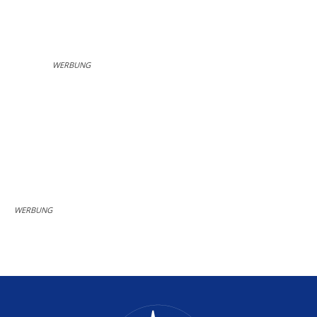
WERBUNG
WERBUNG