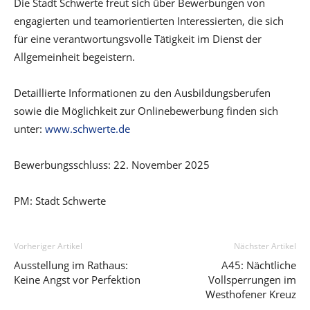
Die Stadt Schwerte freut sich über Bewerbungen von
engagierten und teamorientierten Interessierten, die sich
für eine verantwortungsvolle Tätigkeit im Dienst der
Allgemeinheit begeistern.
Detaillierte Informationen zu den Ausbildungsberufen
sowie die Möglichkeit zur Onlinebewerbung finden sich
unter:
www.schwerte.de
Bewerbungsschluss: 22. November 2025
PM: Stadt Schwerte
Vorheriger Artikel
Nächster Artikel
Ausstellung im Rathaus:
A45: Nächtliche
Keine Angst vor Perfektion
Vollsperrungen im
Westhofener Kreuz