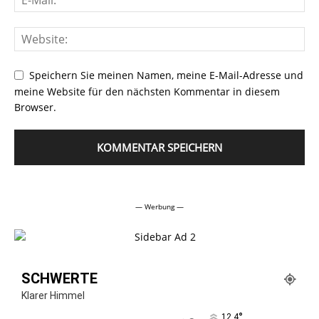
Speichern Sie meinen Namen, meine E-Mail-Adresse und
meine Website für den nächsten Kommentar in diesem
Browser.
Alternative:
— Werbung —
SCHWERTE
Klarer Himmel
°
12.4