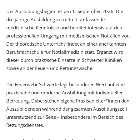
Der Ausbildungsbeginn ist am 1. September 2026. Die
dreijährige Ausbildung vermittelt umfassende
medizinische Kenntnisse und bereitet intensiv auf den
professionellen Umgang mit medizinischen Notfällen vor.
Der theoretische Unterricht findet an einer anerkannten
Berufsfachschule für Notfallmedizin statt. Ergänzt wird
dieser durch praktische Einsätze in Schwerter Kliniken
sowie an der Feuer- und Rettungswache.
Die Feuerwehr Schwerte legt besonderen Wert auf eine
praxisnahe und moderne Ausbildung mit individueller
Betreuung. Dabei stehen eigene Praxisanleiter*innen den
Auszubildenden während der gesamten Ausbildungszeit
unterstützend zur Seite – insbesondere im Bereich des
Rettungsdienstes.