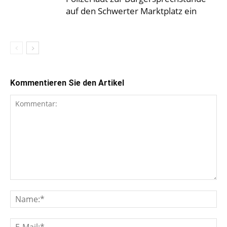
auf den Schwerter Marktplatz ein
Kommentieren Sie den Artikel