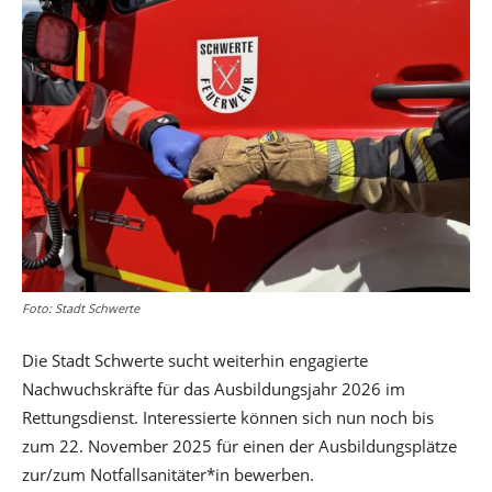
Foto: Stadt Schwerte
Die Stadt Schwerte sucht weiterhin engagierte
Nachwuchskräfte für das Ausbildungsjahr 2026 im
Rettungsdienst. Interessierte können sich nun noch bis
zum 22. November 2025 für einen der Ausbildungsplätze
zur/zum Notfallsanitäter*in bewerben.