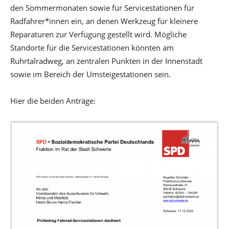
den Sommermonaten sowie für Servicestationen für
Radfahrer*innen ein, an denen Werkzeug für kleinere
Reparaturen zur Verfügung gestellt wird. Mögliche
Standorte für die Servicestationen könnten am
Ruhrtalradweg, an zentralen Punkten in der Innenstadt
sowie im Bereich der Umsteigestationen sein.
Hier die beiden Anträge: