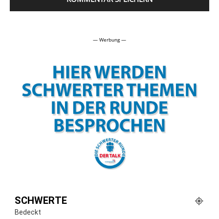
Alternative:
— Werbung —
SCHWERTE
Bedeckt