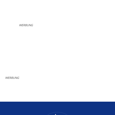
WERBUNG
WERBUNG