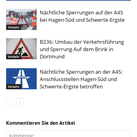
Nächtliche Sperrungen auf der A45
bei Hagen-Süd und Schwerte-Ergste
Verkehr
B236: Umbau der Verkehrsführung
und Sperrung Auf dem Brink in
Dortmund
Verkehr
Nächtliche Sperrungen an der A45:
Anschlussstellen Hagen-Süd und
Schwerte-Ergste betroffen
Verkehr
Kommentieren Sie den Artikel