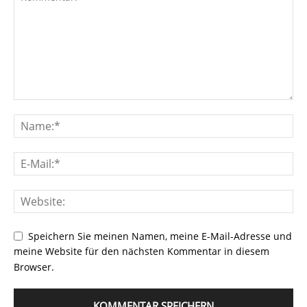
Speichern Sie meinen Namen, meine E-Mail-Adresse und
meine Website für den nächsten Kommentar in diesem
Browser.