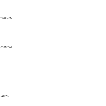
WERBUNG
WERBUNG
ERBUNG