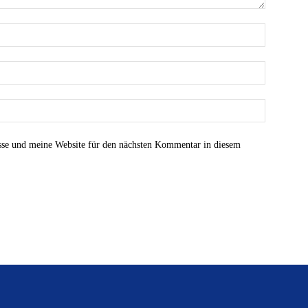
se und meine Website für den nächsten Kommentar in diesem