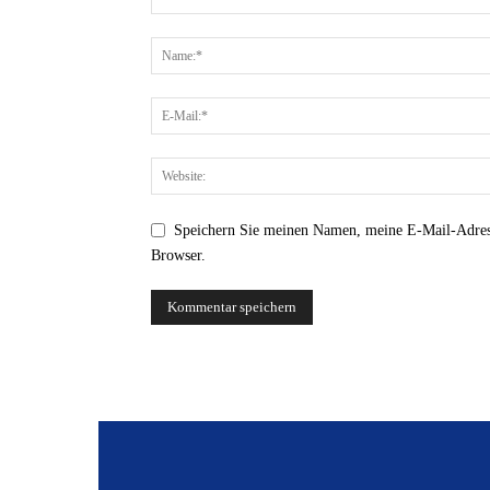
Speichern Sie meinen Namen, meine E-Mail-Adres
Browser.