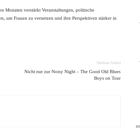
 Monaten verstärkt Veranstaltungen, politische
n, um Frauen zu vernetzen und ihre Perspektiven stärker in
Nächster Artikel
Nicht nur zur Noisy Night – The Good Old Blues
Boys on Tour
W