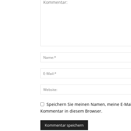
Speichern Sie meinen Namen, meine E-Mai
Kommentar in diesem Browser.