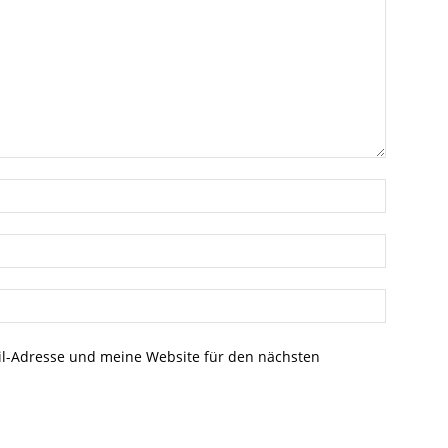
l-Adresse und meine Website für den nächsten