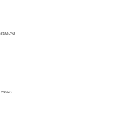
WERBUNG
ERBUNG