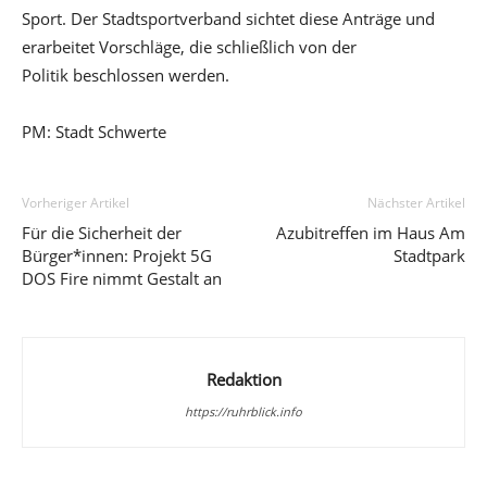
Sport. Der Stadtsportverband sichtet diese Anträge und
erarbeitet Vorschläge, die schließlich von der
Politik beschlossen werden.
PM: Stadt Schwerte
Vorheriger Artikel
Nächster Artikel
Für die Sicherheit der
Azubitreffen im Haus Am
Bürger*innen: Projekt 5G
Stadtpark
DOS Fire nimmt Gestalt an
Redaktion
https://ruhrblick.info