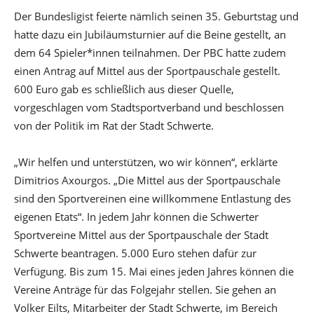
Der Bundesligist feierte nämlich seinen 35. Geburtstag und
hatte dazu ein Jubiläumsturnier auf die Beine gestellt, an
dem 64 Spieler*innen teilnahmen. Der PBC hatte zudem
einen Antrag auf Mittel aus der Sportpauschale gestellt.
600 Euro gab es schließlich aus dieser Quelle,
vorgeschlagen vom Stadtsportverband und beschlossen
von der Politik im Rat der Stadt Schwerte.
„Wir helfen und unterstützen, wo wir können“, erklärte
Dimitrios Axourgos. „Die Mittel aus der Sportpauschale
sind den Sportvereinen eine willkommene Entlastung des
eigenen Etats“. In jedem Jahr können die Schwerter
Sportvereine Mittel aus der Sportpauschale der Stadt
Schwerte beantragen. 5.000 Euro stehen dafür zur
Verfügung. Bis zum 15. Mai eines jeden Jahres können die
Vereine Anträge für das Folgejahr stellen. Sie gehen an
Volker Eilts, Mitarbeiter der Stadt Schwerte, im Bereich