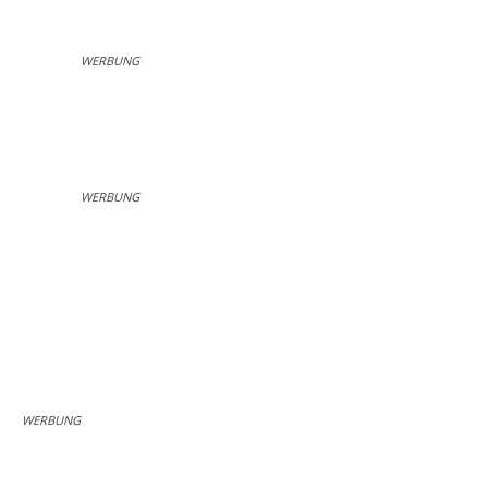
WERBUNG
WERBUNG
WERBUNG