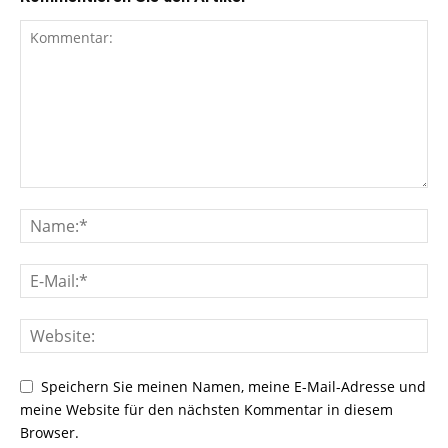
Speichern Sie meinen Namen, meine E-Mail-Adresse und
meine Website für den nächsten Kommentar in diesem
Browser.