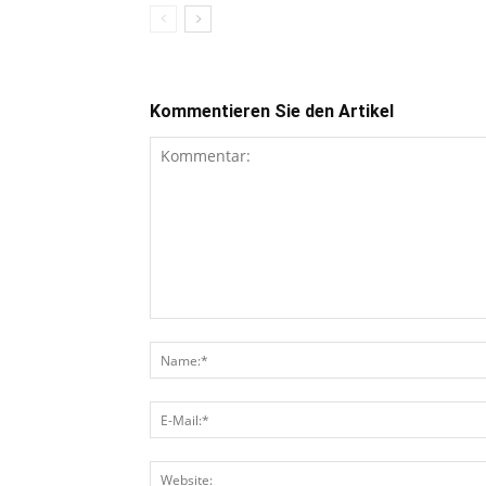
Kommentieren Sie den Artikel