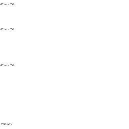
WERBUNG
WERBUNG
WERBUNG
ERBUNG