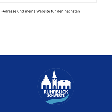
l-Adresse und meine Website für den nächsten