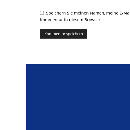
Speichern Sie meinen Namen, meine E-Mai
Kommentar in diesem Browser.
Alternative: