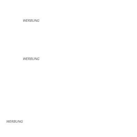
WERBUNG
WERBUNG
WERBUNG