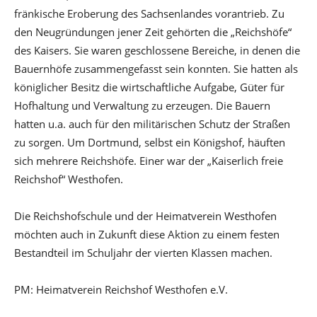
fränkische Eroberung des Sachsenlandes vorantrieb. Zu
den Neugründungen jener Zeit gehörten die „Reichshöfe“
des Kaisers. Sie waren geschlossene Bereiche, in denen die
Bauernhöfe zusammengefasst sein konnten. Sie hatten als
königlicher Besitz die wirtschaftliche Aufgabe, Güter für
Hofhaltung und Verwaltung zu erzeugen. Die Bauern
hatten u.a. auch für den militärischen Schutz der Straßen
zu sorgen. Um Dortmund, selbst ein Königshof, häuften
sich mehrere Reichshöfe. Einer war der „Kaiserlich freie
Reichshof“ Westhofen.
Die Reichshofschule und der Heimatverein Westhofen
möchten auch in Zukunft diese Aktion zu einem festen
Bestandteil im Schuljahr der vierten Klassen machen.
PM: Heimatverein Reichshof Westhofen e.V.