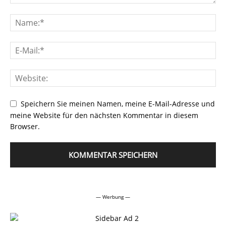
Speichern Sie meinen Namen, meine E-Mail-Adresse und
meine Website für den nächsten Kommentar in diesem
Browser.
Alternative:
— Werbung —