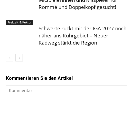
Rommé und Doppelkopf gesucht!
Freizeit & Kuktur
Schwerte rückt mit der IGA 2027 noch
näher ans Ruhrgebiet – Neuer
Radweg stärkt die Region
Kommentieren Sie den Artikel