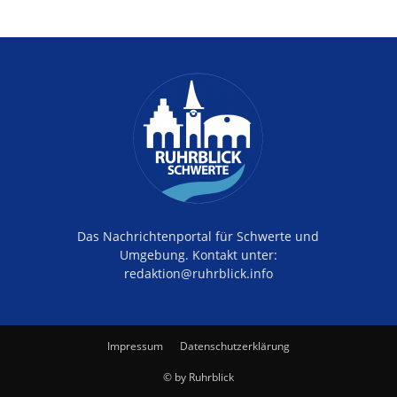
Das Nachrichtenportal für Schwerte und
Umgebung. Kontakt unter:
redaktion@ruhrblick.info
Impressum
Datenschutzerklärung
© by Ruhrblick