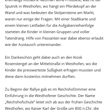
Sputnik in Westhofen, wo hängt ein Pferdekopf an der
Wand und was bedeuten die Stolpersteine am Markt,
waren nur einige der Fragen. Mit einer Stadtkarte und
einem kleinen Leitfaden für die Aufgabenreihenfolge
starteten die Kinder in kleinen Gruppen und voller
Tatendrang. Hilfe von Passanten war dabei ebenso erlaubt
wie der Austausch untereinander.
Ein Dankeschön geht dabei auch an den Kiosk
Rosenstengel an der Mittelstraße in Westhofen, wo die
Kinder die preiswerteste Süßigkeit erfragen mussten und
diese dann kostenlos mitnehmen durften.
Zu Beginn der Rallye gab es im Reichshofzimmer eine
Einführung in die Westhofener Geschichte. Der Name
„Reichshofschule“ leitet sich ab aus der frühen Geschichte
Westhofen, wo Kaiser Karl der Große um 800 n.Chr. die