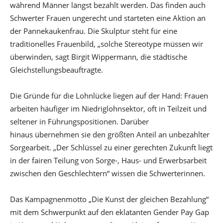
während Männer längst bezahlt werden. Das finden auch
Schwerter Frauen ungerecht und starteten eine Aktion an
der Pannekaukenfrau. Die Skulptur steht für eine
traditionelles Frauenbild, „solche Stereotype müssen wir
überwinden, sagt Birgit Wippermann, die städtische
Gleichstellungsbeauftragte.
Die Gründe für die Lohnlücke liegen auf der Hand: Frauen
arbeiten häufiger im Niedriglohnsektor, oft in Teilzeit und
seltener in Führungspositionen. Darüber
hinaus übernehmen sie den größten Anteil an unbezahlter
Sorgearbeit. „Der Schlüssel zu einer gerechten Zukunft liegt
in der fairen Teilung von Sorge-, Haus- und Erwerbsarbeit
zwischen den Geschlechtern“ wissen die Schwerterinnen.
Das Kampagnenmotto „Die Kunst der gleichen Bezahlung“
mit dem Schwerpunkt auf den eklatanten Gender Pay Gap