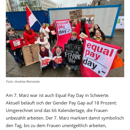
Foto: Andrea Reinecke
Am 7. März war ist auch Equal Pay Day in Schwerte.
Aktuell beläuft sich der Gender Pay Gap auf 18 Prozent:
Umgerechnet sind das 66 Kalendertage, die Frauen
unbezahlt arbeiten. Der 7. März markiert damit symbolisch
den Tag, bis zu dem Frauen unentgeltlich arbeiten,