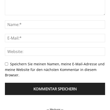
Speichern Sie meinen Namen, meine E-Mail-Adresse und
meine Website für den nächsten Kommentar in diesem
Browser.
Alternative:
— Werbung —