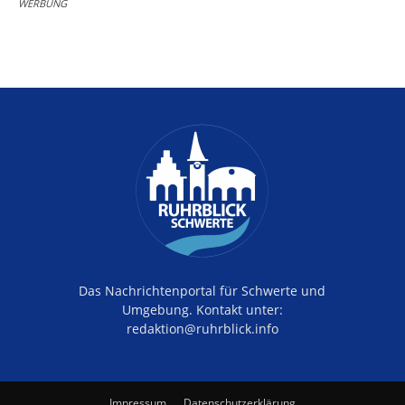
WERBUNG
Das Nachrichtenportal für Schwerte und
Umgebung. Kontakt unter:
redaktion@ruhrblick.info
Impressum
Datenschutzerklärung