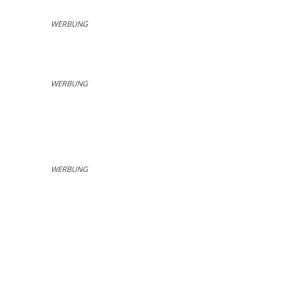
WERBUNG
WERBUNG
WERBUNG