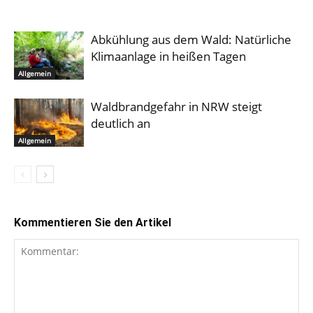
Abkühlung aus dem Wald: Natürliche
Klimaanlage in heißen Tagen
Allgemein
Waldbrandgefahr in NRW steigt
deutlich an
Allgemein
Kommentieren Sie den Artikel