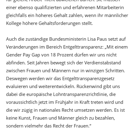
einer ebenso qualifizierten und erfahrenen Mitarbeiterin
gleichfalls ein höheres Gehalt zahlen, wenn ihr männlicher
Kollege höhere Gehaltsforderungen stellt.
Auch die zuständige Bundesministerin Lisa Paus setzt auf
Veränderungen im Bereich Entgelttransparenz: „Mit einem
Gender Pay Gap von 18 Prozent dürfen wir uns nicht
abfinden. Seit Jahren bewegt sich der Verdienstabstand
zwischen Frauen und Männern nur in winzigen Schritten.
Deswegen werden wir das Entgelttransparenzgesetz
evaluieren und weiterentwickeln. Rückenwind gibt uns
dabei die europäische Lohntransparenzrichtlinie, die
voraussichtlich jetzt im Frühjahr in Kraft treten wird und
die wir zügig in nationales Recht umsetzen werden. Es ist
keine Kunst, Frauen und Männer gleich zu bezahlen,
sondern vielmehr das Recht der Frauen.“