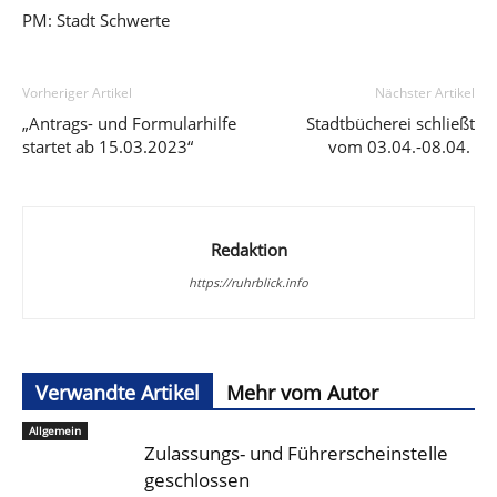
PM: Stadt Schwerte
Vorheriger Artikel
Nächster Artikel
„Antrags- und Formularhilfe
Stadtbücherei schließt
startet ab 15.03.2023“
vom 03.04.-08.04.
Redaktion
https://ruhrblick.info
Verwandte Artikel
Mehr vom Autor
Allgemein
Zulassungs- und Führerscheinstelle
geschlossen