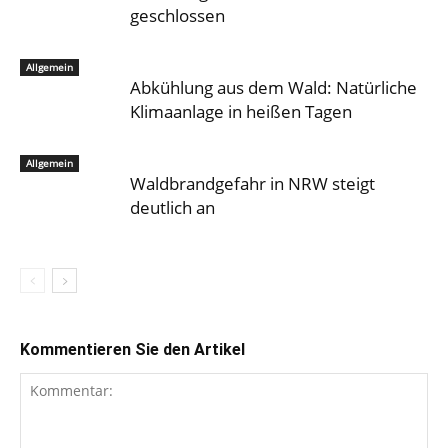
geschlossen
Allgemein
Abkühlung aus dem Wald: Natürliche
Klimaanlage in heißen Tagen
Allgemein
Waldbrandgefahr in NRW steigt
deutlich an
Kommentieren Sie den Artikel