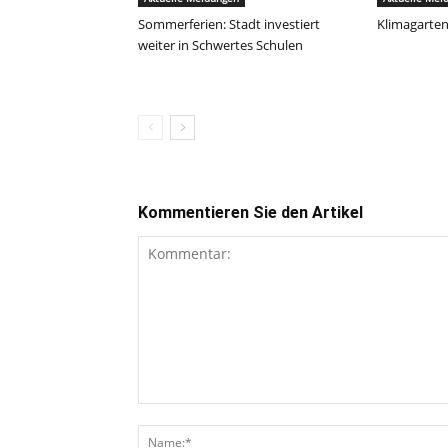
Sommerferien: Stadt investiert
Klimagarten
weiter in Schwertes Schulen
Kommentieren Sie den Artikel