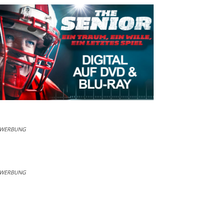
WERBUNG
WERBUNG