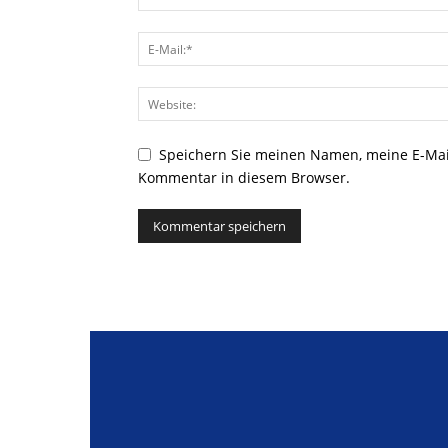
Speichern Sie meinen Namen, meine E-Mai
Kommentar in diesem Browser.
Alternative: