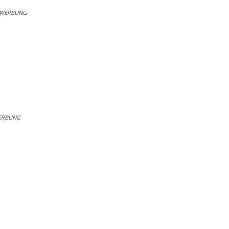
WERBUNG
ERBUNG