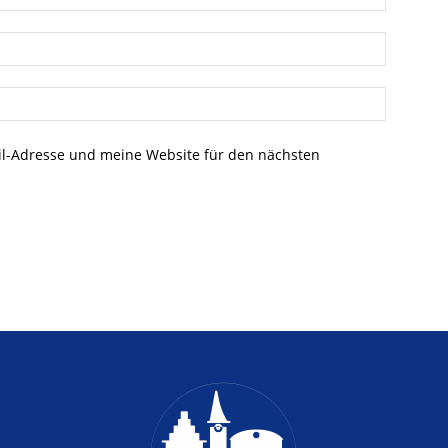
l-Adresse und meine Website für den nächsten