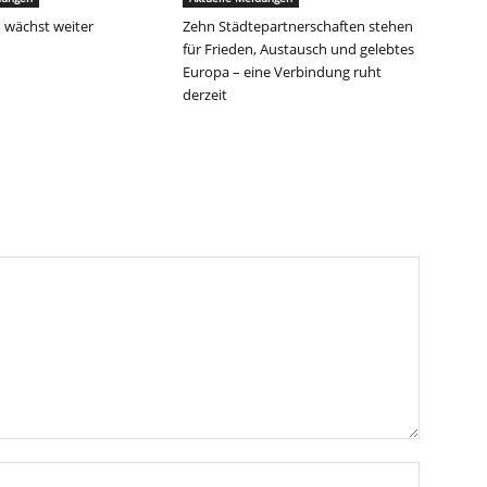
 wächst weiter
Zehn Städtepartnerschaften stehen
für Frieden, Austausch und gelebtes
Europa – eine Verbindung ruht
derzeit