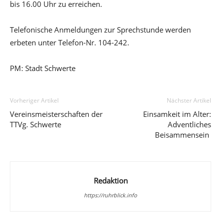
bis 16.00 Uhr zu erreichen.
Telefonische Anmeldungen zur Sprechstunde werden
erbeten unter Telefon-Nr. 104-242.
PM: Stadt Schwerte
Vorheriger Artikel
Nächster Artikel
Vereinsmeisterschaften der
Einsamkeit im Alter:
TTVg. Schwerte
Adventliches
Beisammensein
Redaktion
https://ruhrblick.info