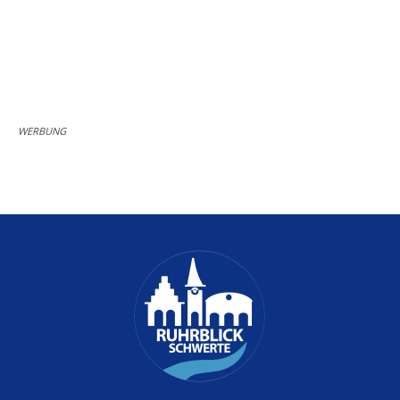
WERBUNG