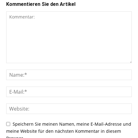
Kommentieren Sie den Artikel
Speichern Sie meinen Namen, meine E-Mail-Adresse und
meine Website für den nächsten Kommentar in diesem