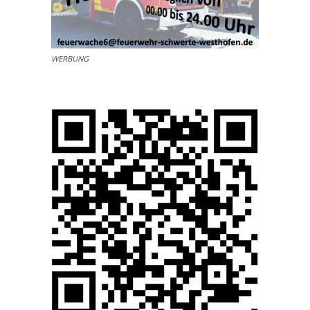
WERBUNG