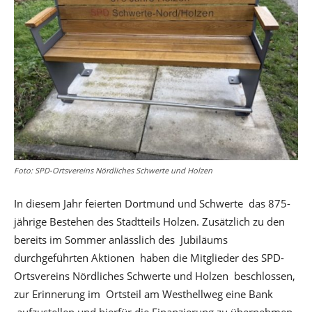
Foto: SPD-Ortsvereins Nördliches Schwerte und Holzen
In diesem Jahr feierten Dortmund und Schwerte das 875-
jährige Bestehen des Stadtteils Holzen. Zusätzlich zu den
bereits im Sommer anlässlich des Jubiläums
durchgeführten Aktionen haben die Mitglieder des SPD-
Ortsvereins Nördliches Schwerte und Holzen beschlossen,
zur Erinnerung im Ortsteil am Westhellweg eine Bank