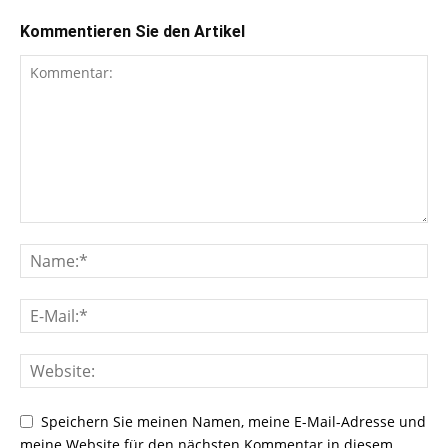
Kommentieren Sie den Artikel
Speichern Sie meinen Namen, meine E-Mail-Adresse und
meine Website für den nächsten Kommentar in diesem