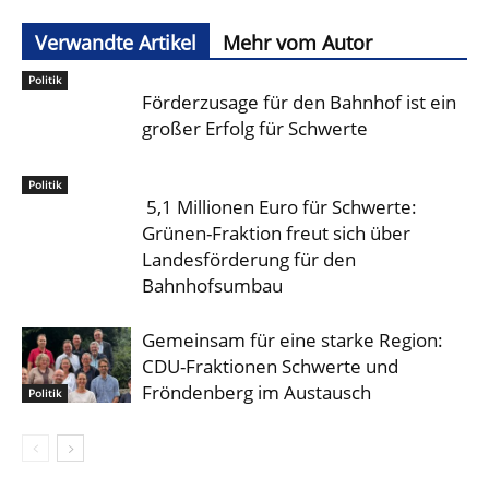
Verwandte Artikel
Mehr vom Autor
Politik
Förderzusage für den Bahnhof ist ein
großer Erfolg für Schwerte
Politik
5,1 Millionen Euro für Schwerte:
Grünen-Fraktion freut sich über
Landesförderung für den
Bahnhofsumbau
Gemeinsam für eine starke Region:
CDU-Fraktionen Schwerte und
Fröndenberg im Austausch
Politik