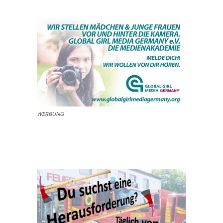
WERBUNG