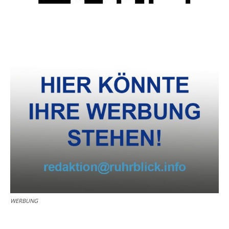
WERBUNG