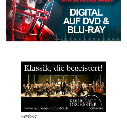
WERBUNG