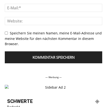
Speichern Sie meinen Namen, meine E-Mail-Adresse und
meine Website für den nächsten Kommentar in diesem
Browser.
Alternative:
— Werbung —
SCHWERTE