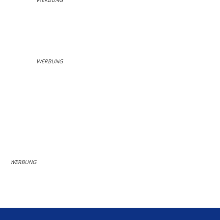
WERBUNG
WERBUNG