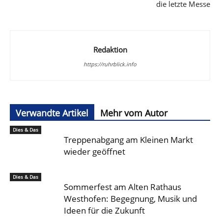
die letzte Messe
Redaktion
https://ruhrblick.info
Verwandte Artikel
Mehr vom Autor
Dies & Das
Treppenabgang am Kleinen Markt
wieder geöffnet
Dies & Das
Sommerfest am Alten Rathaus
Westhofen: Begegnung, Musik und
Ideen für die Zukunft