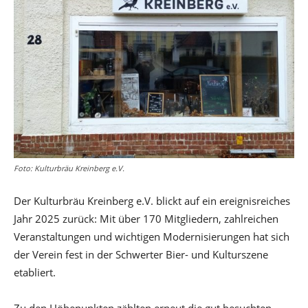
Foto: Kulturbräu Kreinberg e.V.
Der Kulturbräu Kreinberg e.V. blickt auf ein ereignisreiches
Jahr 2025 zurück: Mit über 170 Mitgliedern, zahlreichen
Veranstaltungen und wichtigen Modernisierungen hat sich
der Verein fest in der Schwerter Bier- und Kulturszene
etabliert.