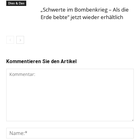
Dies & Das
„Schwerte im Bombenkrieg – Als die
Erde bebte“ jetzt wieder erhältlich
Kommentieren Sie den Artikel