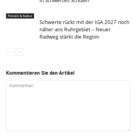
in Schwertes Schulen
Freizeit & Kuktur
Schwerte rückt mit der IGA 2027 noch
näher ans Ruhrgebiet – Neuer
Radweg stärkt die Region
Kommentieren Sie den Artikel