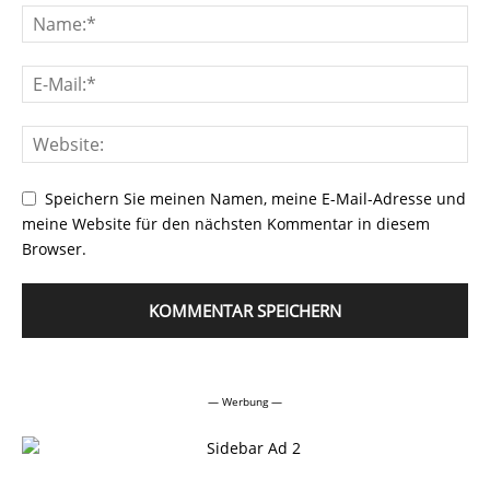
Speichern Sie meinen Namen, meine E-Mail-Adresse und
meine Website für den nächsten Kommentar in diesem
Browser.
Alternative:
— Werbung —