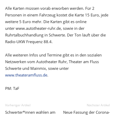
Alle Karten müssen vorab erworben werden. Für 2
Personen in einem Fahrzeug kostet die Karte 15 Euro, jede
weitere 5 Euro mehr. Die Karten gibt es online
unter www.autotheater-ruhr.de, sowie in der
Ruhrtalbuchhandlung in Schwerte. Der Ton läuft über die
Radio-UKW Frequenz 88.4.
Alle weiteren Infos und Termine gibt es in den sozialen
Netzwerken vom Autotheater Ruhr, Theater am Fluss
Schwerte und Mainmix, sowie unter
www.theateramfluss.de
.
PM: TaF
Vorheriger Artikel
Nächster Artikel
Schwerter*innen wählen am
Neue Fassung der Corona-