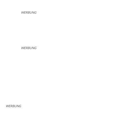
WERBUNG
WERBUNG
WERBUNG