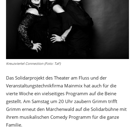
Kreuzviertel Connection (Foto: TaF)
Das Solidarprojekt des Theater am Fluss und der
Veranstaltungstechnikfirma Mainmix hat auch für die
vierte Woche ein vielseitiges Programm auf die Beine
gestellt. Am Samstag um 20 Uhr zaubern Grimm trifft
Grimm erneut den Märchenwald auf die Solidarbühne mit
ihrem musikalischen Comedy Programm für die ganze
Familie.