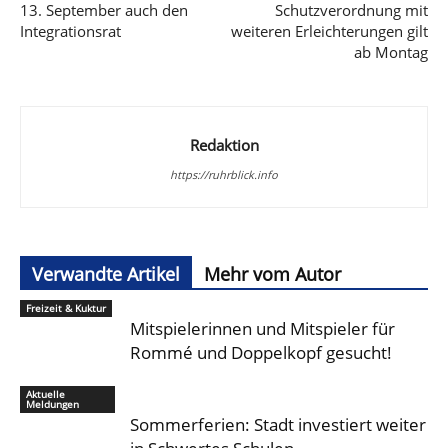
13. September auch den
Schutzverordnung mit
Integrationsrat
weiteren Erleichterungen gilt
ab Montag
Redaktion
https://ruhrblick.info
Verwandte Artikel
Mehr vom Autor
Freizeit & Kuktur
Mitspielerinnen und Mitspieler für
Rommé und Doppelkopf gesucht!
Aktuelle
Meldungen
Sommerferien: Stadt investiert weiter