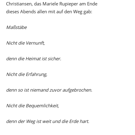
Christiansen, das Mariele Rupieper am Ende
dieses Abends allen mit auf den Weg gab:
Maßstäbe
Nicht die Vernunft,
denn die Heimat ist sicher.
Nicht die Erfahrung,
denn so ist niemand zuvor aufgebrochen.
Nicht die Bequemlichkeit,
denn der Weg ist weit und die Erde hart.