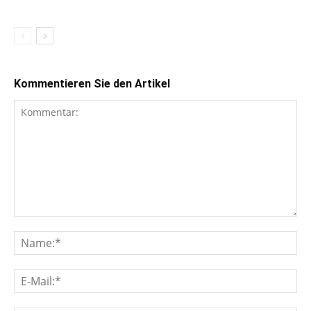
Kommentieren Sie den Artikel