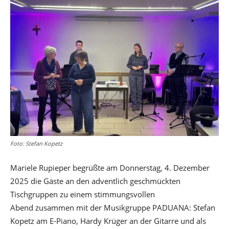
Foto: Stefan Kopetz
Mariele Rupieper begrüßte am Donnerstag, 4. Dezember
2025 die Gäste an den adventlich geschmückten
Tischgruppen zu einem stimmungsvollen
Abend zusammen mit der Musikgruppe PADUANA: Stefan
Kopetz am E-Piano, Hardy Krüger an der Gitarre und als