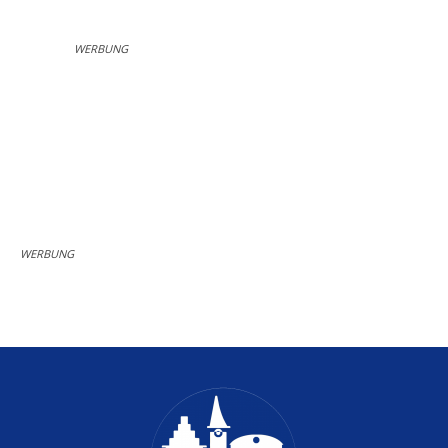
WERBUNG
WERBUNG