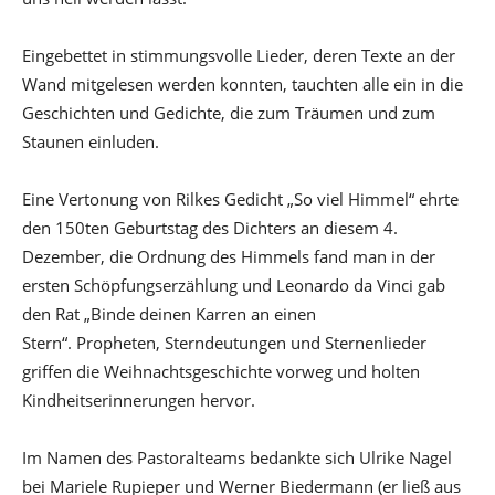
Eingebettet in stimmungsvolle Lieder, deren Texte an der
Wand mitgelesen werden konnten, tauchten alle ein in die
Geschichten und Gedichte, die zum Träumen und zum
Staunen einluden.
Eine Vertonung von Rilkes Gedicht „So viel Himmel“ ehrte
den 150ten Geburtstag des Dichters an diesem 4.
Dezember, die Ordnung des Himmels fand man in der
ersten Schöpfungserzählung und Leonardo da Vinci gab
den Rat „Binde deinen Karren an einen
Stern“. Propheten, Sterndeutungen und Sternenlieder
griffen die Weihnachtsgeschichte vorweg und holten
Kindheitserinnerungen hervor.
Im Namen des Pastoralteams bedankte sich Ulrike Nagel
bei Mariele Rupieper und Werner Biedermann (er ließ aus