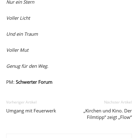
Nur ein Stern
Voller Licht
Und ein Traum
Voller Mut
Genug für den Weg.
PM:
Schwerter Forum
Vorheriger Artikel
Nächster Artikel
Umgang mit Feuerwerk
„Kirchen und Kino. Der
Filmtipp“ zeigt „Flow“