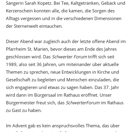
Sängerin Sarah Kopetz. Bei Tee, Kaltgetränken, Gebäck und
Kerzenschein konnten alle, die kamen, die Sorgen des
Alltags vergessen und in die verschiedenen Dimensionen
der Sternenwelt eintauchen.
Dieser Abend war zugleich auch der letzte offene Abend im
Pfarrheim St. Marien, bevor dieses am Ende des Jahres
geschlossen wird. Das
Schwerter Forum
trifft sich seit
1989, also seit 36 Jahren, um miteinander über aktuelle
Themen zu sprechen, neue Entwicklungen in Kirche und
Gesellschaft zu begleiten und Menschen einzuladen, die
sich engagieren und etwas zu sagen haben. Das 37. Jahr
wird dann im Bürgersaal im Rathaus eröffnet. Unser
Bürgermeister freut sich, das
Schwerter
Forum
im Rathaus
zu Gast zu haben.
Im Advent gab es kein anspruchsvolles Thema, das über