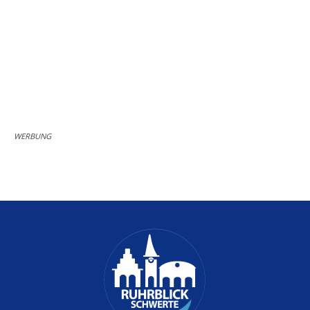
WERBUNG