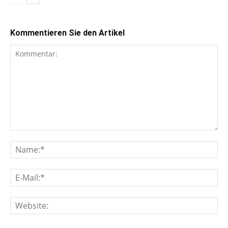
Kommentieren Sie den Artikel