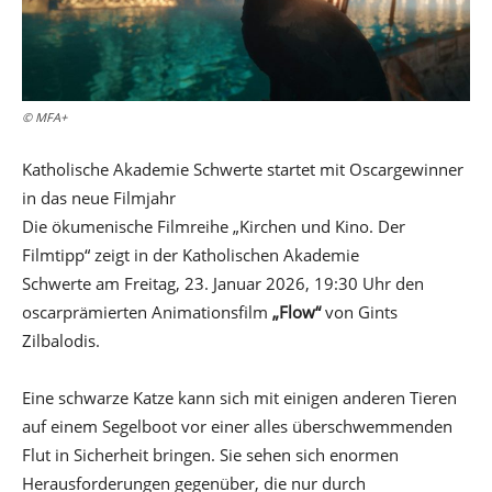
© MFA+
Katholische Akademie Schwerte startet mit Oscargewinner
in das neue Filmjahr
Die ökumenische Filmreihe „Kirchen und Kino. Der
Filmtipp“ zeigt in der Katholischen Akademie
Schwerte am Freitag, 23. Januar 2026, 19:30 Uhr den
oscarprämierten Animationsfilm
„Flow“
von Gints
Zilbalodis.
Eine schwarze Katze kann sich mit einigen anderen Tieren
auf einem Segelboot vor einer alles überschwemmenden
Flut in Sicherheit bringen. Sie sehen sich enormen
Herausforderungen gegenüber, die nur durch