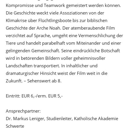
Kompromisse und Teamwork gemeistert werden können.
Die Geschichte weckt viele Assoziationen von der
Klimakrise über Flüchtlingsboote bis zur biblischen
Geschichte der Arche Noah. Der atemberaubende Film
verzichtet auf Sprache, umgeht eine Vermenschlichung der
Tiere und handelt parabelhaft vom Miteinander und einer
gelingenden Gemeinschaft. Seine eindrückliche Botschaft
wird in betörenden Bildern voller geheimnisvoller
Landschaften transportiert. In inhaltlicher und
dramaturgischer Hinsicht weist der Film weit in die
Zukunft. – Sehenswert ab 8.
Eintritt: EUR 6,-/erm. EUR 5,-
Ansprechpartner:
Dr. Markus Leniger, Studienleiter, Katholische Akademie
Schwerte