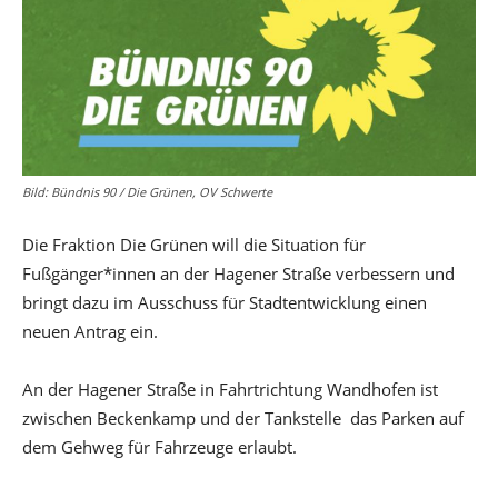
Bild: Bündnis 90 / Die Grünen, OV Schwerte
Die Fraktion Die Grünen will die Situation für
Fußgänger*innen an der Hagener Straße verbessern und
bringt dazu im Ausschuss für Stadtentwicklung einen
neuen Antrag ein.
An der Hagener Straße in Fahrtrichtung Wandhofen ist
zwischen Beckenkamp und der Tankstelle das Parken auf
dem Gehweg für Fahrzeuge erlaubt.