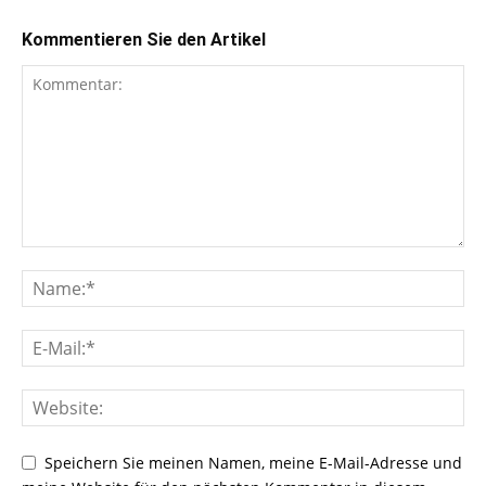
Kommentieren Sie den Artikel
Speichern Sie meinen Namen, meine E-Mail-Adresse und