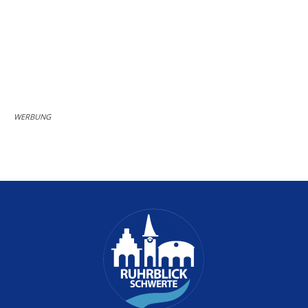
WERBUNG