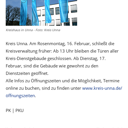
Kreishaus in Unna - Foto: Kreis Unna
Kreis Unna. Am Rosenmontag, 16. Februar, schließt die
Kreisverwaltung früher: Ab 13 Uhr bleiben die Türen aller
Kreis-Dienstgebäude geschlossen. Ab Dienstag, 17.
Februar, sind die Gebäude wie gewohnt zu den
Dienstzeiten geöffnet.
Alle Infos zu Öffnungszeiten und die Möglichkeit, Termine
online zu buchen, sind zu finden unter
www.kreis-unna.de/
öffnungszeiten
.
PK | PKU