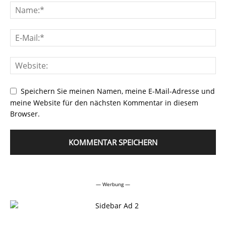
Speichern Sie meinen Namen, meine E-Mail-Adresse und
meine Website für den nächsten Kommentar in diesem
Browser.
Alternative:
— Werbung —