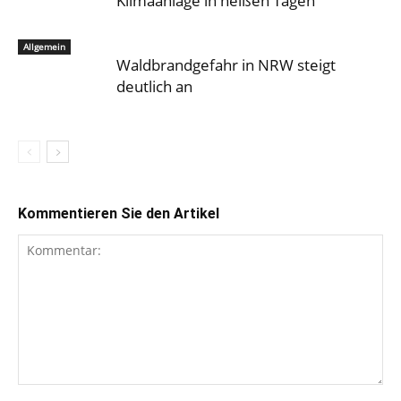
Klimaanlage in heißen Tagen
Allgemein
Waldbrandgefahr in NRW steigt
deutlich an
Kommentieren Sie den Artikel