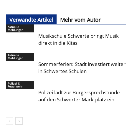
Verwandte Artikel
Mehr vom Autor
Aktuelle
Meldungen
Musikschule Schwerte bringt Musik
direkt in die Kitas
Aktuelle
Meldungen
Sommerferien: Stadt investiert weiter
in Schwertes Schulen
Polizei &
Feuerwehr
Polizei lädt zur Bürgersprechstunde
auf den Schwerter Marktplatz ein