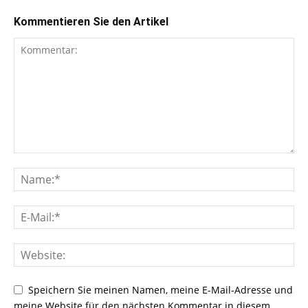
Kommentieren Sie den Artikel
Speichern Sie meinen Namen, meine E-Mail-Adresse und
meine Website für den nächsten Kommentar in diesem