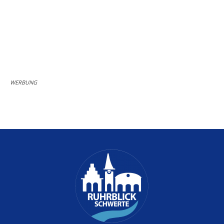
WERBUNG