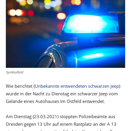
Symbolbild
Wie berichtet (
Unbekannte entwendeten schwarzen Jeep
)
wurde in der Nacht zu Dienstag ein schwarzer Jeep vom
Gelände eines Autohauses Im Ostfeld entwendet.
Am Dienstag (23.03.2021) stoppten Polizeibeamte aus
Dresden gegen 13 Uhr auf einem Rastplatz an der A 13