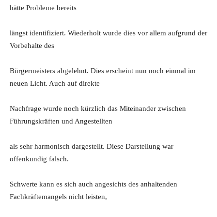
hätte Probleme bereits
längst identifiziert. Wiederholt wurde dies vor allem aufgrund der
Vorbehalte des
Bürgermeisters abgelehnt. Dies erscheint nun noch einmal im
neuen Licht. Auch auf direkte
Nachfrage wurde noch kürzlich das Miteinander zwischen
Führungskräften und Angestellten
als sehr harmonisch dargestellt. Diese Darstellung war
offenkundig falsch.
Schwerte kann es sich auch angesichts des anhaltenden
Fachkräftemangels nicht leisten,