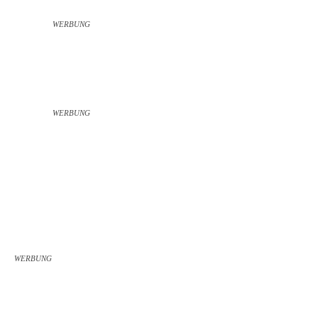
WERBUNG
WERBUNG
WERBUNG