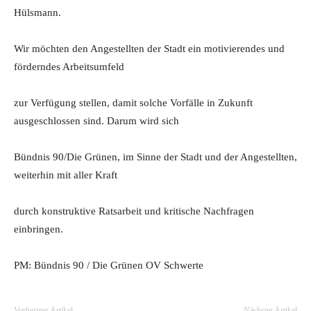
Hülsmann.
Wir möchten den Angestellten der Stadt ein motivierendes und
förderndes Arbeitsumfeld
zur Verfügung stellen, damit solche Vorfälle in Zukunft
ausgeschlossen sind. Darum wird sich
Bündnis 90/Die Grünen, im Sinne der Stadt und der Angestellten,
weiterhin mit aller Kraft
durch konstruktive Ratsarbeit und kritische Nachfragen
einbringen.
PM: Bündnis 90 / Die Grünen OV Schwerte
Vorheriger Artikel
Nächster Artikel