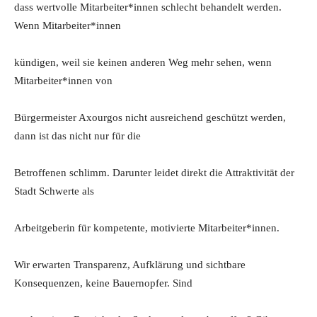
dass wertvolle Mitarbeiter*innen schlecht behandelt werden.
Wenn Mitarbeiter*innen
kündigen, weil sie keinen anderen Weg mehr sehen, wenn
Mitarbeiter*innen von
Bürgermeister Axourgos nicht ausreichend geschützt werden,
dann ist das nicht nur für die
Betroffenen schlimm. Darunter leidet direkt die Attraktivität der
Stadt Schwerte als
Arbeitgeberin für kompetente, motivierte Mitarbeiter*innen.
Wir erwarten Transparenz, Aufklärung und sichtbare
Konsequenzen, keine Bauernopfer. Sind