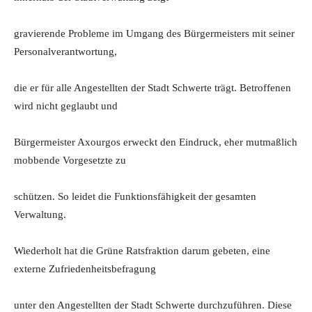
gravierende Probleme im Umgang des Bürgermeisters mit seiner
Personalverantwortung,
die er für alle Angestellten der Stadt Schwerte trägt. Betroffenen
wird nicht geglaubt und
Bürgermeister Axourgos erweckt den Eindruck, eher mutmaßlich
mobbende Vorgesetzte zu
schützen. So leidet die Funktionsfähigkeit der gesamten
Verwaltung.
Wiederholt hat die Grüne Ratsfraktion darum gebeten, eine
externe Zufriedenheitsbefragung
unter den Angestellten der Stadt Schwerte durchzuführen. Diese