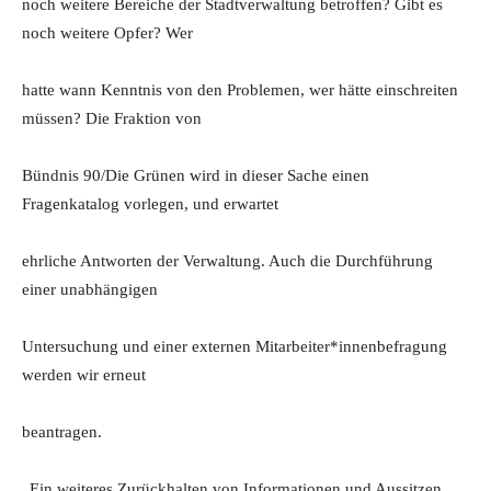
noch weitere Bereiche der Stadtverwaltung betroffen? Gibt es
noch weitere Opfer? Wer
hatte wann Kenntnis von den Problemen, wer hätte einschreiten
müssen? Die Fraktion von
Bündnis 90/Die Grünen wird in dieser Sache einen
Fragenkatalog vorlegen, und erwartet
ehrliche Antworten der Verwaltung. Auch die Durchführung
einer unabhängigen
Untersuchung und einer externen Mitarbeiter*innenbefragung
werden wir erneut
beantragen.
„Ein weiteres Zurückhalten von Informationen und Aussitzen