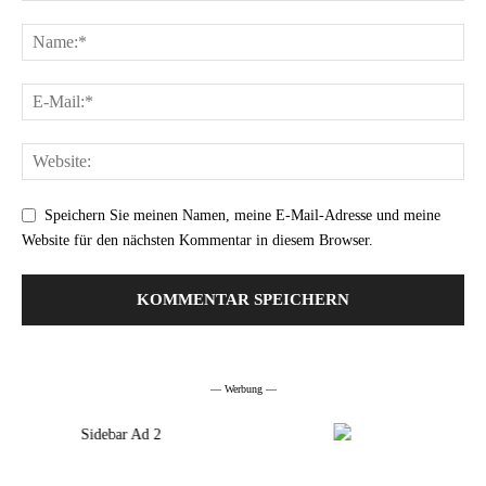
Speichern Sie meinen Namen, meine E-Mail-Adresse und meine
Website für den nächsten Kommentar in diesem Browser.
Alternative:
— Werbung —