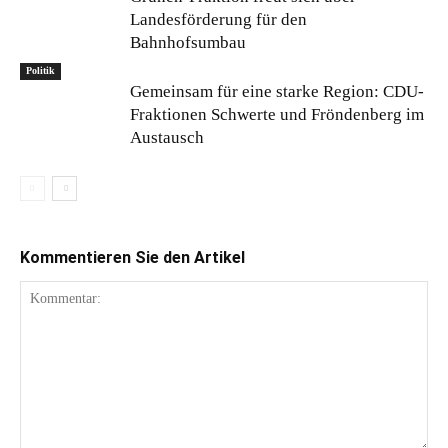
Landesförderung für den
Bahnhofsumbau
Politik
Gemeinsam für eine starke Region: CDU-
Fraktionen Schwerte und Fröndenberg im
Austausch
Kommentieren Sie den Artikel