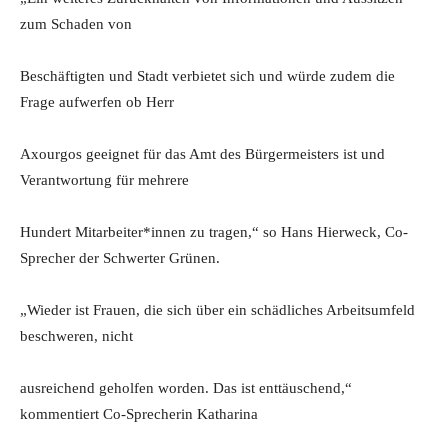
zum Schaden von
Beschäftigten und Stadt verbietet sich und würde zudem die
Frage aufwerfen ob Herr
Axourgos geeignet für das Amt des Bürgermeisters ist und
Verantwortung für mehrere
Hundert Mitarbeiter*innen zu tragen,“ so Hans Hierweck, Co-
Sprecher der Schwerter Grünen.
„Wieder ist Frauen, die sich über ein schädliches Arbeitsumfeld
beschweren, nicht
ausreichend geholfen worden. Das ist enttäuschend,“
kommentiert Co-Sprecherin Katharina