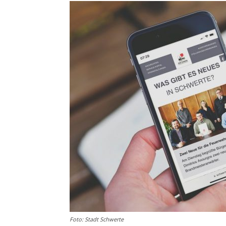
Foto: Stadt Schwerte