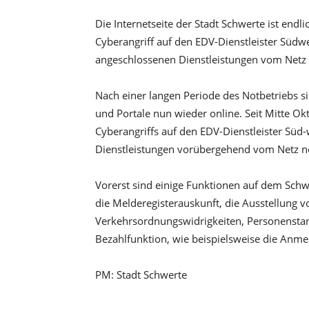
Die Internetseite der Stadt Schwerte ist end
Cyberangriff auf den EDV-Dienstleister Südwe
angeschlossenen Dienstleistungen vom Netz 
Nach einer langen Periode des Notbetriebs s
und Portale nun wieder online. Seit Mitte O
Cyberangriffs auf den EDV-Dienstleister Süd-
Dienstleistungen vorübergehend vom Netz 
Vorerst sind einige Funktionen auf dem Schw
die Melderegisterauskunft, die Ausstellung
Verkehrsordnungswidrigkeiten, Personensta
Bezahlfunktion, wie beispielsweise die Anme
PM: Stadt Schwerte