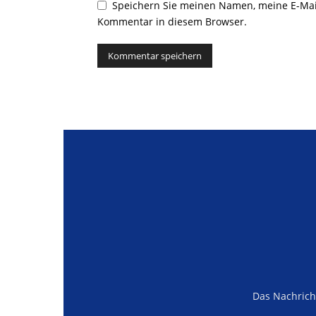
Speichern Sie meinen Namen, meine E-Mai
Kommentar in diesem Browser.
Alternative:
Das Nachrich