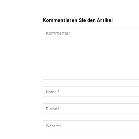
Kommentieren Sie den Artikel