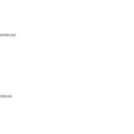
WERBUNG
ERBUNG