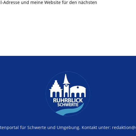
l-Adresse und meine Website für den nächsten
tenportal für Schwerte und Umgebung. Kontakt unter: redaktion@r