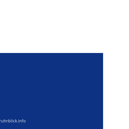
uhrblick.info