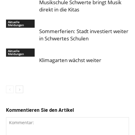
Musikschule Schwerte bringt Musik
direkt in die Kitas
Aktuelle
Meldungen
Sommerferien: Stadt investiert weiter
in Schwertes Schulen
Aktuelle
Meldungen
Klimagarten wächst weiter
Kommentieren Sie den Artikel