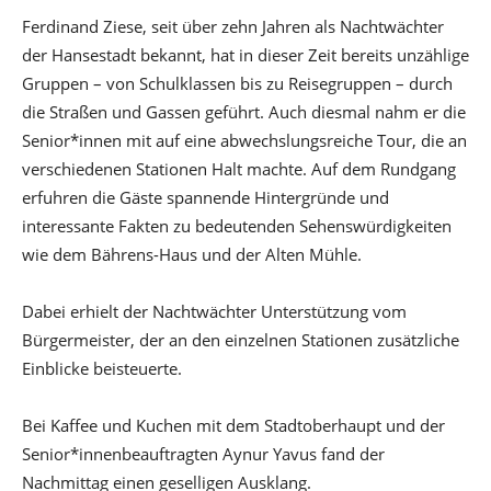
Ferdinand Ziese, seit über zehn Jahren als Nachtwächter
der Hansestadt bekannt, hat in dieser Zeit bereits unzählige
Gruppen – von Schulklassen bis zu Reisegruppen – durch
die Straßen und Gassen geführt. Auch diesmal nahm er die
Senior*innen mit auf eine abwechslungsreiche Tour, die an
verschiedenen Stationen Halt machte. Auf dem Rundgang
erfuhren die Gäste spannende Hintergründe und
interessante Fakten zu bedeutenden Sehenswürdigkeiten
wie dem Bährens-Haus und der Alten Mühle.
Dabei erhielt der Nachtwächter Unterstützung vom
Bürgermeister, der an den einzelnen Stationen zusätzliche
Einblicke beisteuerte.
Bei Kaffee und Kuchen mit dem Stadtoberhaupt und der
Senior*innenbeauftragten Aynur Yavus fand der
Nachmittag einen geselligen Ausklang.