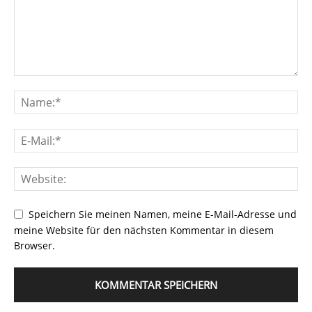
Speichern Sie meinen Namen, meine E-Mail-Adresse und
meine Website für den nächsten Kommentar in diesem
Browser.