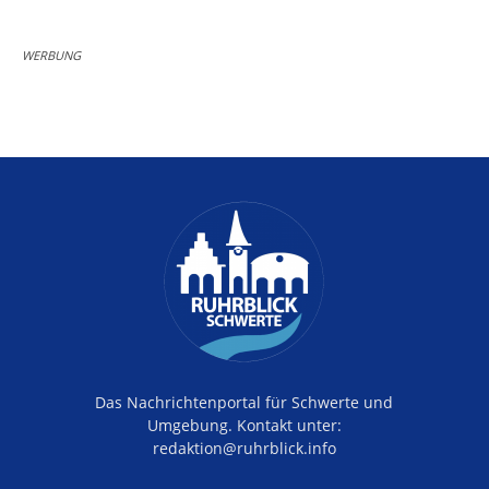
WERBUNG
Das Nachrichtenportal für Schwerte und
Umgebung. Kontakt unter:
redaktion@ruhrblick.info