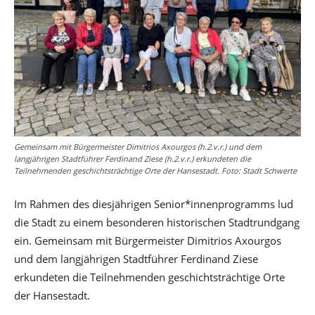
Gemeinsam mit Bürgermeister Dimitrios Axourgos (h.2.v.r.) und dem
langjährigen Stadtführer Ferdinand Ziese (h.2.v.r.) erkundeten die
Teilnehmenden geschichtsträchtige Orte der Hansestadt. Foto: Stadt Schwerte
Im Rahmen des diesjährigen Senior*innenprogramms lud
die Stadt zu einem besonderen historischen Stadtrundgang
ein. Gemeinsam mit Bürgermeister Dimitrios Axourgos
und dem langjährigen Stadtführer Ferdinand Ziese
erkundeten die Teilnehmenden geschichtsträchtige Orte
der Hansestadt.