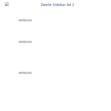
WERBUNG
WERBUNG
WERBUNG