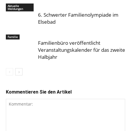
Aktuelle
Meldungen
6. Schwerter Familienolympiade im
Elsebad
Familie
Familienbüro veröffentlicht
Veranstaltungskalender für das zweite
Halbjahr
Kommentieren Sie den Artikel