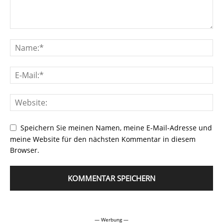
Speichern Sie meinen Namen, meine E-Mail-Adresse und
meine Website für den nächsten Kommentar in diesem
Browser.
Alternative:
— Werbung —