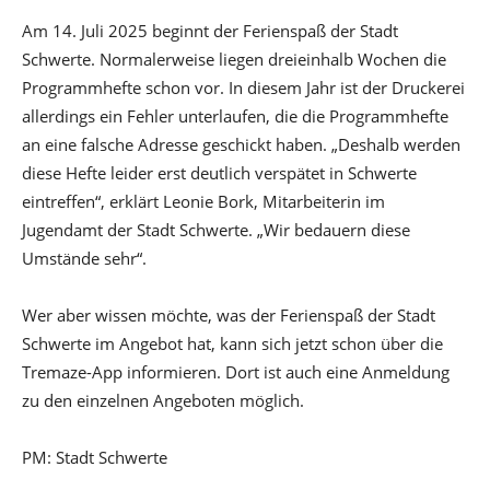
Am 14. Juli 2025 beginnt der Ferienspaß der Stadt
Schwerte. Normalerweise liegen dreieinhalb Wochen die
Programmhefte schon vor. In diesem Jahr ist der Druckerei
allerdings ein Fehler unterlaufen, die die Programmhefte
an eine falsche Adresse geschickt haben. „Deshalb werden
diese Hefte leider erst deutlich verspätet in Schwerte
eintreffen“, erklärt Leonie Bork, Mitarbeiterin im
Jugendamt der Stadt Schwerte. „Wir bedauern diese
Umstände sehr“.
Wer aber wissen möchte, was der Ferienspaß der Stadt
Schwerte im Angebot hat, kann sich jetzt schon über die
Tremaze-App informieren. Dort ist auch eine Anmeldung
zu den einzelnen Angeboten möglich.
PM: Stadt Schwerte