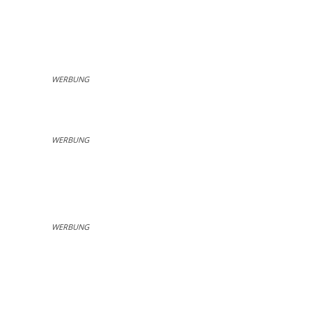
WERBUNG
WERBUNG
WERBUNG