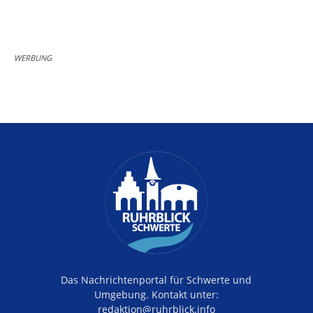
WERBUNG
Das Nachrichtenportal für Schwerte und
Umgebung. Kontakt unter:
redaktion@ruhrblick.info