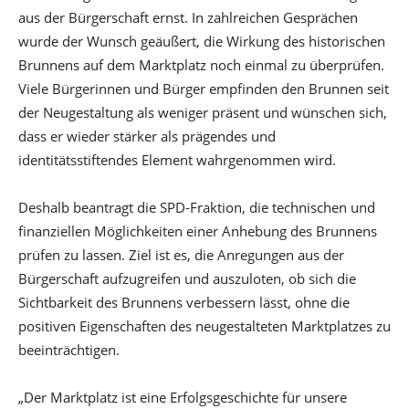
aus der Bürgerschaft ernst. In zahlreichen Gesprächen
wurde der Wunsch geäußert, die Wirkung des historischen
Brunnens auf dem Marktplatz noch einmal zu überprüfen.
Viele Bürgerinnen und Bürger empfinden den Brunnen seit
der Neugestaltung als weniger präsent und wünschen sich,
dass er wieder stärker als prägendes und
identitätsstiftendes Element wahrgenommen wird.
Deshalb beantragt die SPD-Fraktion, die technischen und
finanziellen Möglichkeiten einer Anhebung des Brunnens
prüfen zu lassen. Ziel ist es, die Anregungen aus der
Bürgerschaft aufzugreifen und auszuloten, ob sich die
Sichtbarkeit des Brunnens verbessern lässt, ohne die
positiven Eigenschaften des neugestalteten Marktplatzes zu
beeinträchtigen.
„Der Marktplatz ist eine Erfolgsgeschichte für unsere