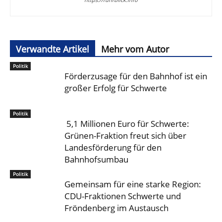
Verwandte Artikel
Mehr vom Autor
Politik
Förderzusage für den Bahnhof ist ein
großer Erfolg für Schwerte
Politik
5,1 Millionen Euro für Schwerte:
Grünen-Fraktion freut sich über
Landesförderung für den
Bahnhofsumbau
Politik
Gemeinsam für eine starke Region:
CDU-Fraktionen Schwerte und
Fröndenberg im Austausch