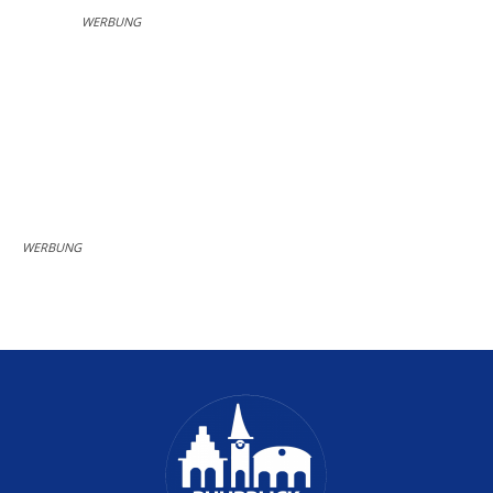
WERBUNG
WERBUNG