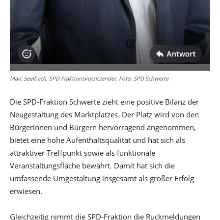
Marc Seelbach, SPD Fraktionsvorsitzender. Foto: SPD Schwerte
Die SPD-Fraktion Schwerte zieht eine positive Bilanz der
Neugestaltung des Marktplatzes. Der Platz wird von den
Bürgerinnen und Bürgern hervorragend angenommen,
bietet eine hohe Aufenthaltsqualität und hat sich als
attraktiver Treffpunkt sowie als funktionale
Veranstaltungsfläche bewährt. Damit hat sich die
umfassende Umgestaltung insgesamt als großer Erfolg
erwiesen.
Gleichzeitig nimmt die SPD-Fraktion die Rückmeldungen