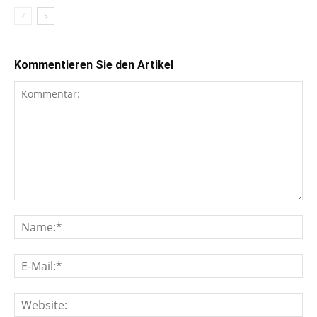
Kommentieren Sie den Artikel