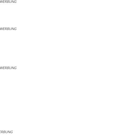
WERBUNG
WERBUNG
WERBUNG
ERBUNG