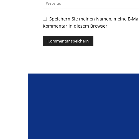
Speichern Sie meinen Namen, meine E-Mai
Kommentar in diesem Browser.
Alternative: