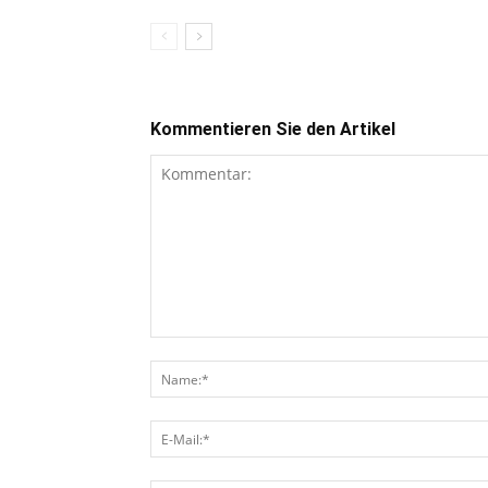
Kommentieren Sie den Artikel