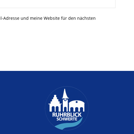
l-Adresse und meine Website für den nächsten