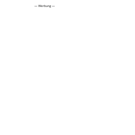
— Werbung —