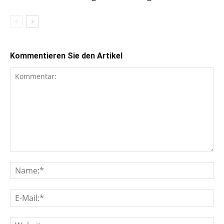
Kommentieren Sie den Artikel