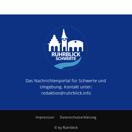
Das Nachrichtenportal für Schwerte und
Umgebung. Kontakt unter:
redaktion@ruhrblick.info
Impressum
Datenschutzerklärung
© by Ruhrblick