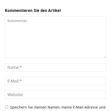
Kommentieren Sie den Artikel
Speichern Sie meinen Namen, meine E-Mail-Adresse und