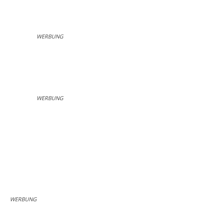
WERBUNG
WERBUNG
WERBUNG