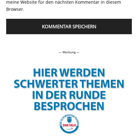
meine Website für den nächsten Kommentar in diesem
Browser.
Alternative:
— Werbung —