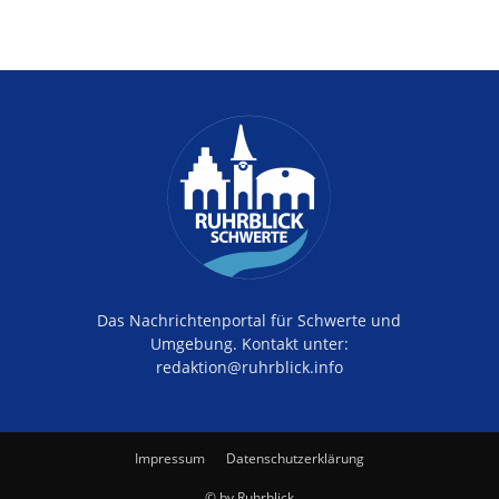
Das Nachrichtenportal für Schwerte und
Umgebung. Kontakt unter:
redaktion@ruhrblick.info
Impressum
Datenschutzerklärung
© by Ruhrblick