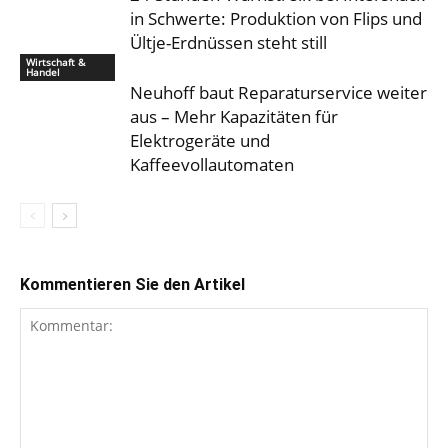
in Schwerte: Produktion von Flips und
Ültje-Erdnüssen steht still
Wirtschaft &
Handel
Neuhoff baut Reparaturservice weiter
aus – Mehr Kapazitäten für
Elektrogeräte und
Kaffeevollautomaten
Kommentieren Sie den Artikel