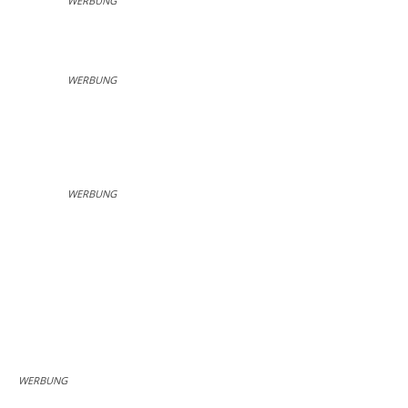
WERBUNG
WERBUNG
WERBUNG
WERBUNG