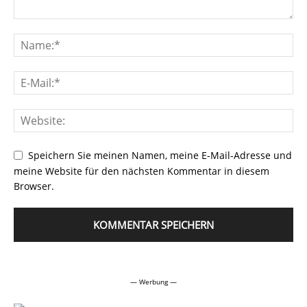
Speichern Sie meinen Namen, meine E-Mail-Adresse und
meine Website für den nächsten Kommentar in diesem
Browser.
Alternative:
— Werbung —