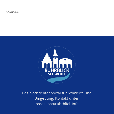
WERBUNG
Das Nachrichtenportal für Schwerte und
Umgebung. Kontakt unter:
redaktion@ruhrblick.info