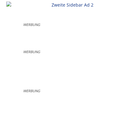
WERBUNG
WERBUNG
WERBUNG