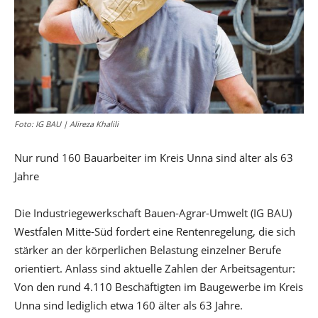
Foto: IG BAU | Alireza Khalili
Nur rund 160 Bauarbeiter im Kreis Unna sind älter als 63
Jahre
Die Industriegewerkschaft Bauen-Agrar-Umwelt (IG BAU)
Westfalen Mitte-Süd fordert eine Rentenregelung, die sich
stärker an der körperlichen Belastung einzelner Berufe
orientiert. Anlass sind aktuelle Zahlen der Arbeitsagentur:
Von den rund 4.110 Beschäftigten im Baugewerbe im Kreis
Unna sind lediglich etwa 160 älter als 63 Jahre.