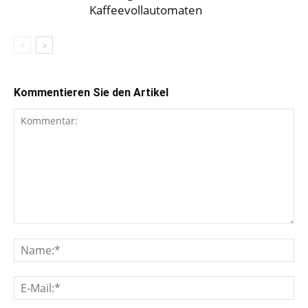
Kaffeevollautomaten
Kommentieren Sie den Artikel