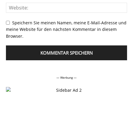
Speichern Sie meinen Namen, meine E-Mail-Adresse und
meine Website für den nächsten Kommentar in diesem
Browser.
Alternative:
— Werbung —