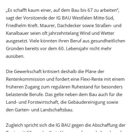
„Es schafft kaum einer, auf dem Bau bis 67 zu arbeiten“,
sagt der Vorsitzende der IG BAU Westfalen Mitte-Süd,
Friedhelm Kreft. Maurer, Dachdecker sowie Straßen- und
Kanalbauer seien oft jahrzehntelang Wind und Wetter
ausgesetzt. Viele könnten ihren Beruf aus gesundheitlichen
Gründen bereits vor dem 60. Lebensjahr nicht mehr
ausüben.
Die Gewerkschaft kritisiert deshalb die Pläne der
Rentenkommission und fordert eine Flexi-Rente mit einem
früheren Zugang zum regulären Ruhestand für besonders
belastende Berufe. Das gelte neben dem Bau auch für die
Land- und Forstwirtschaft, die Gebäudereinigung sowie
den Garten- und Landschaftsbau.
Zugleich spricht sich die IG BAU gegen die Abschaffung der