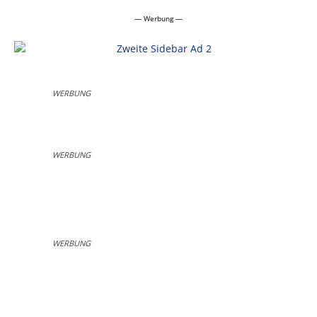
— Werbung —
WERBUNG
WERBUNG
WERBUNG