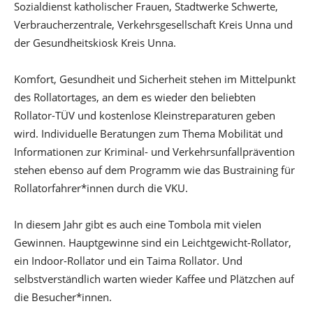
Sozialdienst katholischer Frauen, Stadtwerke Schwerte,
Verbraucherzentrale, Verkehrsgesellschaft Kreis Unna und
der Gesundheitskiosk Kreis Unna.
Komfort, Gesundheit und Sicherheit stehen im Mittelpunkt
des Rollatortages, an dem es wieder den beliebten
Rollator-TÜV und kostenlose Kleinstreparaturen geben
wird. Individuelle Beratungen zum Thema Mobilität und
Informationen zur Kriminal- und Verkehrsunfallprävention
stehen ebenso auf dem Programm wie das Bustraining für
Rollatorfahrer*innen durch die VKU.
In diesem Jahr gibt es auch eine Tombola mit vielen
Gewinnen. Hauptgewinne sind ein Leichtgewicht-Rollator,
ein Indoor-Rollator und ein Taima Rollator. Und
selbstverständlich warten wieder Kaffee und Plätzchen auf
die Besucher*innen.