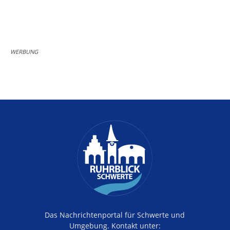
WERBUNG
Das Nachrichtenportal für Schwerte und
Umgebung. Kontakt unter: