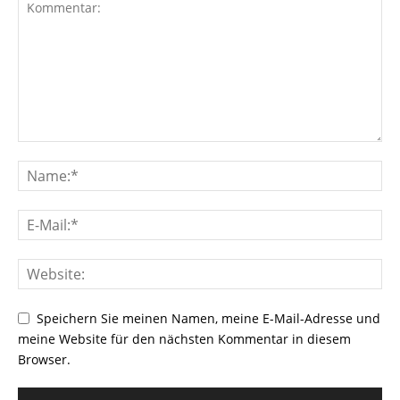
Speichern Sie meinen Namen, meine E-Mail-Adresse und
meine Website für den nächsten Kommentar in diesem
Browser.