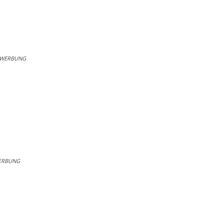
WERBUNG
ERBUNG