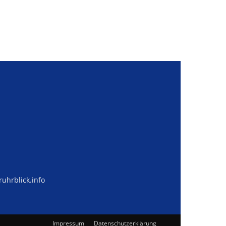
uhrblick.info
Impressum
Datenschutzerklärung