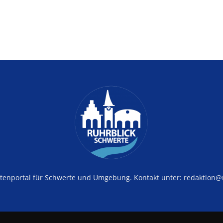
tenportal für Schwerte und Umgebung. Kontakt unter: redaktion@r