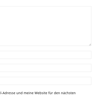
l-Adresse und meine Website für den nächsten