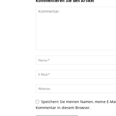
Kommentieren Sie den Artikel
Speichern Sie meinen Namen, meine E-Mai
Kommentar in diesem Browser.