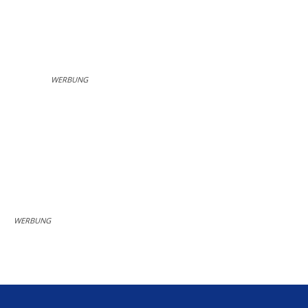
WERBUNG
WERBUNG