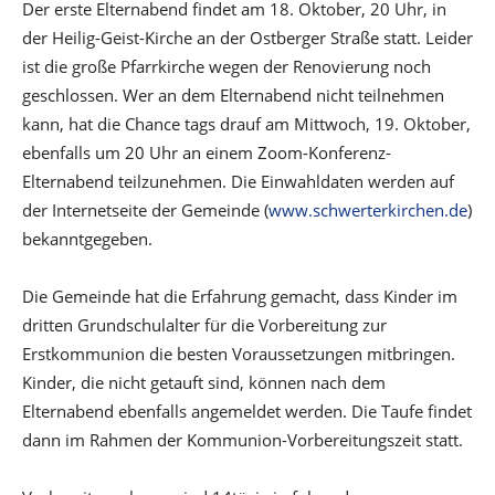
Der erste Elternabend findet am 18. Oktober, 20 Uhr, in
der Heilig-Geist-Kirche an der Ostberger Straße statt. Leider
ist die große Pfarrkirche wegen der Renovierung noch
geschlossen. Wer an dem Elternabend nicht teilnehmen
kann, hat die Chance tags drauf am Mittwoch, 19. Oktober,
ebenfalls um 20 Uhr an einem Zoom-Konferenz-
Elternabend teilzunehmen. Die Einwahldaten werden auf
der Internetseite der Gemeinde (
www.schwerterkirchen.de
)
bekanntgegeben.
Die Gemeinde hat die Erfahrung gemacht, dass Kinder im
dritten Grundschulalter für die Vorbereitung zur
Erstkommunion die besten Voraussetzungen mitbringen.
Kinder, die nicht getauft sind, können nach dem
Elternabend ebenfalls angemeldet werden. Die Taufe findet
dann im Rahmen der Kommunion-Vorbereitungszeit statt.