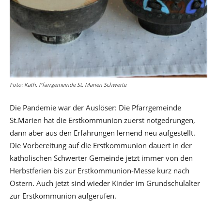
Foto: Kath. Pfarrgemeinde St. Marien Schwerte
Die Pandemie war der Auslöser: Die Pfarrgemeinde
St.Marien hat die Erstkommunion zuerst notgedrungen,
dann aber aus den Erfahrungen lernend neu aufgestellt.
Die Vorbereitung auf die Erstkommunion dauert in der
katholischen Schwerter Gemeinde jetzt immer von den
Herbstferien bis zur Erstkommunion-Messe kurz nach
Ostern. Auch jetzt sind wieder Kinder im Grundschulalter
zur Erstkommunion aufgerufen.