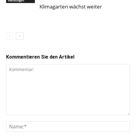
Meldungen
Klimagarten wächst weiter
Kommentieren Sie den Artikel