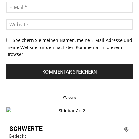
Speichern Sie meinen Namen, meine E-Mail-Adresse und
meine Website für den nächsten Kommentar in diesem
Browser.
Alternative:
— Werbung —
SCHWERTE
Bedeckt