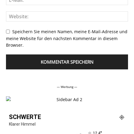
Speichern Sie meinen Namen, meine E-Mail-Adresse und
meine Website für den nächsten Kommentar in diesem
Browser.
Alternative:
— Werbung —
SCHWERTE
Klarer Himmel
°
12.4