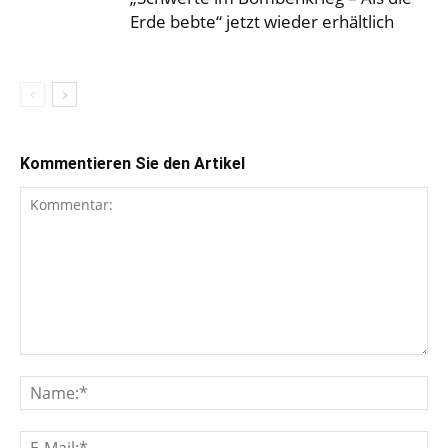
Erde bebte“ jetzt wieder erhältlich
Kommentieren Sie den Artikel