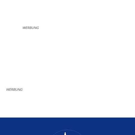
WERBUNG
WERBUNG