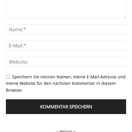
Speichern Sie meinen Namen, meine E-Mail-Adresse und
meine Website für den nächsten Kommentar in diesem
Browser.
Alternative:
— Werbung —