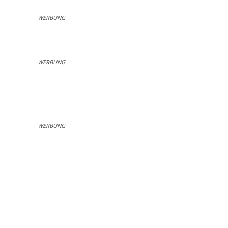
WERBUNG
WERBUNG
WERBUNG