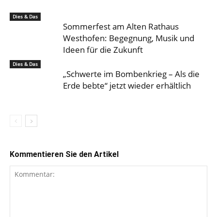
Dies & Das
Sommerfest am Alten Rathaus
Westhofen: Begegnung, Musik und
Ideen für die Zukunft
Dies & Das
„Schwerte im Bombenkrieg – Als die
Erde bebte“ jetzt wieder erhältlich
Kommentieren Sie den Artikel