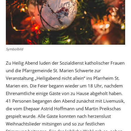
Symbolbild
Zu Heilig Abend luden der Sozialdienst katholischer Frauen
und die Pfarrgemeinde St. Marien Schwerte zur
Veranstaltung „Heiligabend nicht allein“ ins Pfarrheim St.
Marien ein. Die Feier begann wieder um 18 Uhr, nachdem
Ehrenamtliche einige Gäste von zu Hause abgeholt haben.
41 Personen begangen den Abend zunächst mit Livemusik,
die vom Ehepaar Astrid Hoffmann und Martin Preikschas
gespielt wurde. Alle Gäste konnten nach herzenslust
Weihnachtslieder mitsingen und so zur festlichen