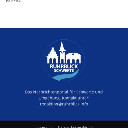
WERBUNG
Das Nachrichtenportal für Schwerte und
Umgebung. Kontakt unter:
redaktion@ruhrblick.info
Impressum
Datenschutzerklärung