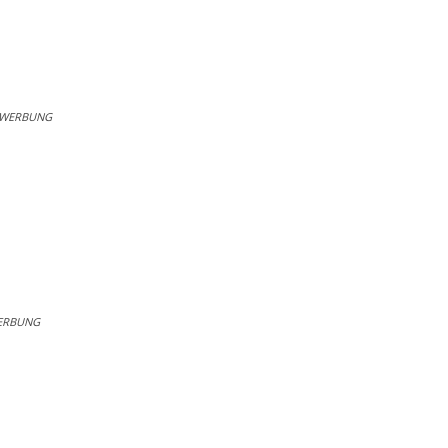
WERBUNG
ERBUNG