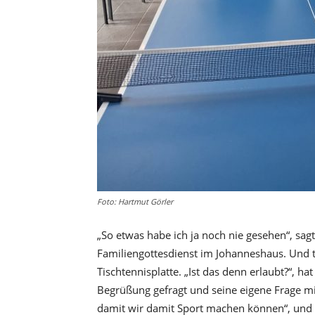
Foto: Hartmut Görler
„So etwas habe ich ja noch nie gesehen“, sa
Familiengottesdienst im Johanneshaus. Und ta
Tischtennisplatte. „Ist das denn erlaubt?“, 
Begrüßung gefragt und seine eigene Frage mit
damit wir damit Sport machen können“, und 