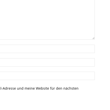
l-Adresse und meine Website für den nächsten