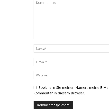
Speichern Sie meinen Namen, meine E-Mai
Kommentar in diesem Browser.