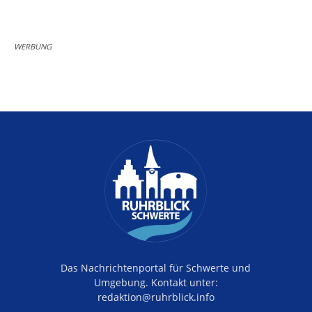
WERBUNG
Das Nachrichtenportal für Schwerte und
Umgebung. Kontakt unter:
redaktion@ruhrblick.info