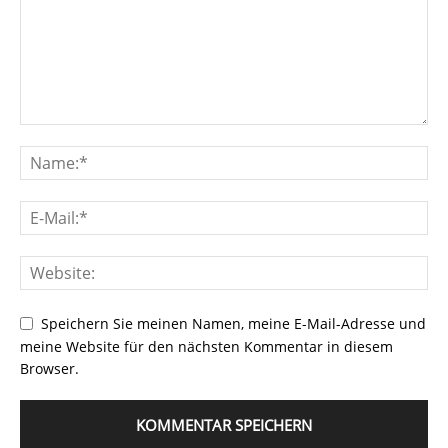
Speichern Sie meinen Namen, meine E-Mail-Adresse und
meine Website für den nächsten Kommentar in diesem
Browser.