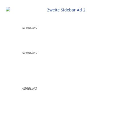
WERBUNG
WERBUNG
WERBUNG