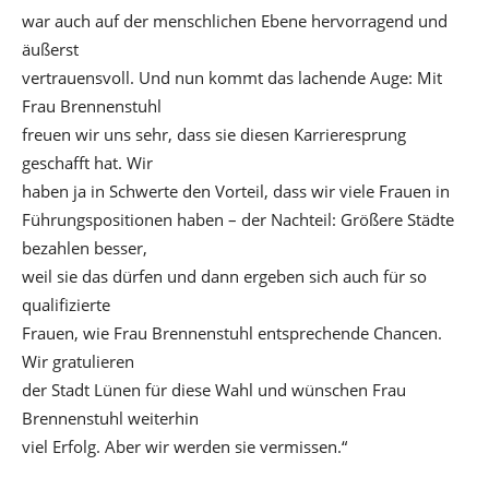
war auch auf der menschlichen Ebene hervorragend und
äußerst
vertrauensvoll. Und nun kommt das lachende Auge: Mit
Frau Brennenstuhl
freuen wir uns sehr, dass sie diesen Karrieresprung
geschafft hat. Wir
haben ja in Schwerte den Vorteil, dass wir viele Frauen in
Führungspositionen haben – der Nachteil: Größere Städte
bezahlen besser,
weil sie das dürfen und dann ergeben sich auch für so
qualifizierte
Frauen, wie Frau Brennenstuhl entsprechende Chancen.
Wir gratulieren
der Stadt Lünen für diese Wahl und wünschen Frau
Brennenstuhl weiterhin
viel Erfolg. Aber wir werden sie vermissen.“