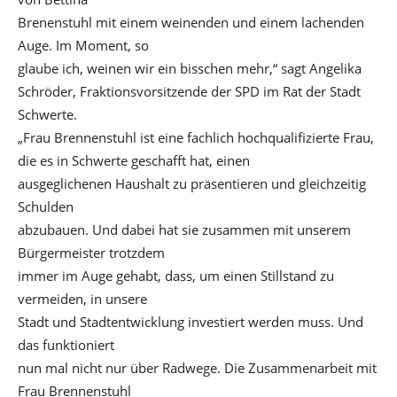
Brenenstuhl mit einem weinenden und einem lachenden
Auge. Im Moment, so
glaube ich, weinen wir ein bisschen mehr,“ sagt Angelika
Schröder, Fraktionsvorsitzende der SPD im Rat der Stadt
Schwerte.
„Frau Brennenstuhl ist eine fachlich hochqualifizierte Frau,
die es in Schwerte geschafft hat, einen
ausgeglichenen Haushalt zu präsentieren und gleichzeitig
Schulden
abzubauen. Und dabei hat sie zusammen mit unserem
Bürgermeister trotzdem
immer im Auge gehabt, dass, um einen Stillstand zu
vermeiden, in unsere
Stadt und Stadtentwicklung investiert werden muss. Und
das funktioniert
nun mal nicht nur über Radwege. Die Zusammenarbeit mit
Frau Brennenstuhl