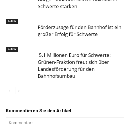
Schwerte stärken
Politik
Förderzusage für den Bahnhof ist ein
großer Erfolg für Schwerte
Politik
5,1 Millionen Euro für Schwerte:
Grünen-Fraktion freut sich über
Landesförderung für den
Bahnhofsumbau
Kommentieren Sie den Artikel