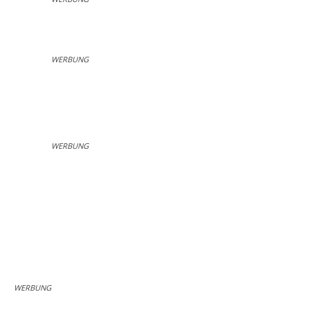
WERBUNG
WERBUNG
WERBUNG