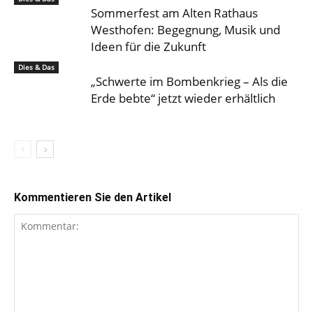
Sommerfest am Alten Rathaus
Westhofen: Begegnung, Musik und
Ideen für die Zukunft
Dies & Das
„Schwerte im Bombenkrieg – Als die
Erde bebte“ jetzt wieder erhältlich
Kommentieren Sie den Artikel