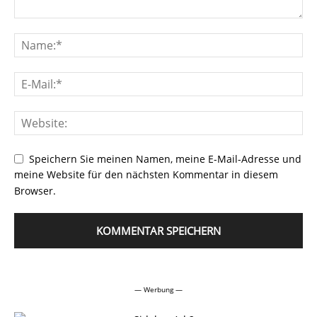
Speichern Sie meinen Namen, meine E-Mail-Adresse und
meine Website für den nächsten Kommentar in diesem
Browser.
Alternative:
— Werbung —