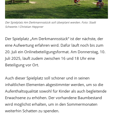
Der Spielplatz Am Derkmannsstück soll überplant werden. Foto: Stadt
Schwerte / Christian Heppner
Der Spielplatz „Am Derkmannsstück“ ist der nächste, der
eine Aufwertung erfahren wird. Dafür läuft noch bis zum
20. Juli ein Onlinebeteiligungsformat. Am Donnerstag, 10.
Juli 2025, läuft zudem zwischen 16 und 18 Uhr eine
Beteiligung vor Ort.
Auch dieser Spielplatz soll schöner und in seinen
inhaltlichen Elementen abgestimmter werden, um so die
Aufenthaltsqualität sowohl für Kinder als auch begleitende
Erwachsene zu erhöhen. Der vorhandene Baumbestand
wird möglichst erhalten, um in den Sommermonaten
weiterhin Schatten zu spenden.