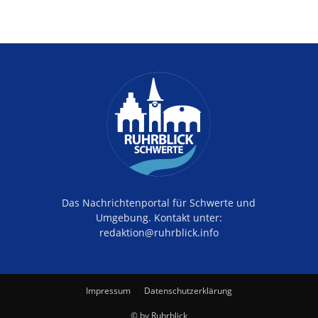
Das Nachrichtenportal für Schwerte und
Umgebung. Kontakt unter:
redaktion@ruhrblick.info
Impressum
Datenschutzerklärung
© by Ruhrblick