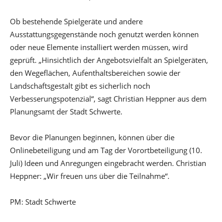
Ob bestehende Spielgeräte und andere
Ausstattungsgegenstände noch genutzt werden können
oder neue Elemente installiert werden müssen, wird
geprüft. „Hinsichtlich der Angebotsvielfalt an Spielgeräten,
den Wegeflächen, Aufenthaltsbereichen sowie der
Landschaftsgestalt gibt es sicherlich noch
Verbesserungspotenzial“, sagt Christian Heppner aus dem
Planungsamt der Stadt Schwerte.
Bevor die Planungen beginnen, können über die
Onlinebeteiligung und am Tag der Vorortbeteiligung (10.
Juli) Ideen und Anregungen eingebracht werden. Christian
Heppner: „Wir freuen uns über die Teilnahme“.
PM: Stadt Schwerte