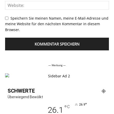
Speichern Sie meinen Namen, meine E-Mail-Adresse und
meine Website für den nächsten Kommentar in diesem
Browser.
Alternative:
— Werbung —
SCHWERTE
Überwiegend Bewölkt
°
26.9
°
C
26.1