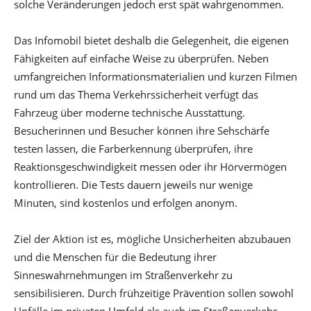
solche Veränderungen jedoch erst spät wahrgenommen.
Das Infomobil bietet deshalb die Gelegenheit, die eigenen
Fähigkeiten auf einfache Weise zu überprüfen. Neben
umfangreichen Informationsmaterialien und kurzen Filmen
rund um das Thema Verkehrssicherheit verfügt das
Fahrzeug über moderne technische Ausstattung.
Besucherinnen und Besucher können ihre Sehschärfe
testen lassen, die Farberkennung überprüfen, ihre
Reaktionsgeschwindigkeit messen oder ihr Hörvermögen
kontrollieren. Die Tests dauern jeweils nur wenige
Minuten, sind kostenlos und erfolgen anonym.
Ziel der Aktion ist es, mögliche Unsicherheiten abzubauen
und die Menschen für die Bedeutung ihrer
Sinneswahrnehmungen im Straßenverkehr zu
sensibilisieren. Durch frühzeitige Prävention sollen sowohl
Unfälle im privaten Umfeld als auch im Straßenverkehr