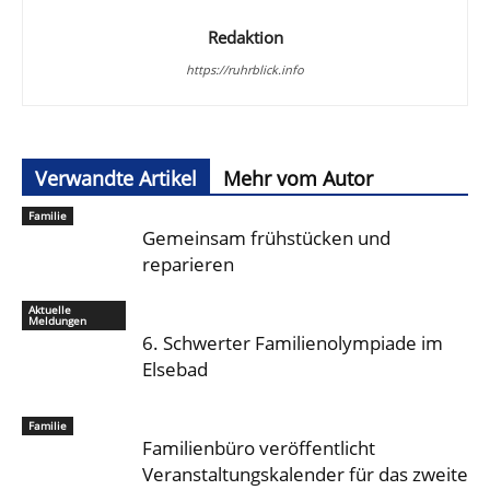
Redaktion
https://ruhrblick.info
Verwandte Artikel
Mehr vom Autor
Familie
Gemeinsam frühstücken und
reparieren
Aktuelle
Meldungen
6. Schwerter Familienolympiade im
Elsebad
Familie
Familienbüro veröffentlicht
Veranstaltungskalender für das zweite