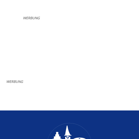
WERBUNG
WERBUNG