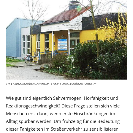
Das Grete-Meißner-Zentrum. Foto: Grete-Meißner-Zentrum
Wie gut sind eigentlich Sehvermögen, Hörfähigkeit und
Reaktionsgeschwindigkeit? Diese Frage stellen sich viele
Menschen erst dann, wenn erste Einschränkungen im
Alltag spürbar werden. Um frühzeitig für die Bedeutung
dieser Fähigkeiten im Straßenverkehr zu sensibilisieren,