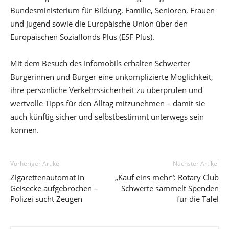
Bundesministerium für Bildung, Familie, Senioren, Frauen
und Jugend sowie die Europäische Union über den
Europäischen Sozialfonds Plus (ESF Plus).
Mit dem Besuch des Infomobils erhalten Schwerter
Bürgerinnen und Bürger eine unkomplizierte Möglichkeit,
ihre persönliche Verkehrssicherheit zu überprüfen und
wertvolle Tipps für den Alltag mitzunehmen – damit sie
auch künftig sicher und selbstbestimmt unterwegs sein
können.
Vorheriger Artikel
Nächster Artikel
Zigarettenautomat in
„Kauf eins mehr“: Rotary Club
Geisecke aufgebrochen –
Schwerte sammelt Spenden
Polizei sucht Zeugen
für die Tafel