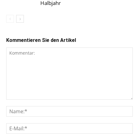
Halbjahr
Kommentieren Sie den Artikel