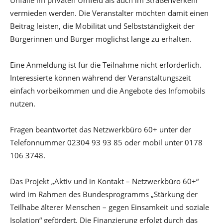
vermieden werden. Die Veranstalter möchten damit einen
Beitrag leisten, die Mobilität und Selbstständigkeit der
Bürgerinnen und Bürger möglichst lange zu erhalten.
Eine Anmeldung ist für die Teilnahme nicht erforderlich.
Interessierte können während der Veranstaltungszeit
einfach vorbeikommen und die Angebote des Infomobils
nutzen.
Fragen beantwortet das Netzwerkbüro 60+ unter der
Telefonnummer 02304 93 93 85 oder mobil unter 0178
106 3748.
Das Projekt „Aktiv und in Kontakt – Netzwerkbüro 60+“
wird im Rahmen des Bundesprogramms „Stärkung der
Teilhabe älterer Menschen – gegen Einsamkeit und soziale
Isolation“ gefördert. Die Finanzierung erfolgt durch das