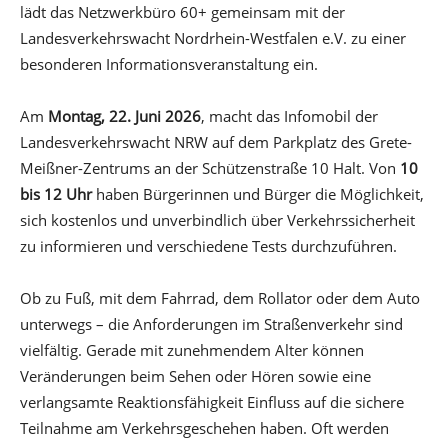
lädt das Netzwerkbüro 60+ gemeinsam mit der
Landesverkehrswacht Nordrhein-Westfalen e.V. zu einer
besonderen Informationsveranstaltung ein.
Am
Montag, 22. Juni 2026
, macht das Infomobil der
Landesverkehrswacht NRW auf dem Parkplatz des Grete-
Meißner-Zentrums an der Schützenstraße 10 Halt. Von
10
bis 12 Uhr
haben Bürgerinnen und Bürger die Möglichkeit,
sich kostenlos und unverbindlich über Verkehrssicherheit
zu informieren und verschiedene Tests durchzuführen.
Ob zu Fuß, mit dem Fahrrad, dem Rollator oder dem Auto
unterwegs – die Anforderungen im Straßenverkehr sind
vielfältig. Gerade mit zunehmendem Alter können
Veränderungen beim Sehen oder Hören sowie eine
verlangsamte Reaktionsfähigkeit Einfluss auf die sichere
Teilnahme am Verkehrsgeschehen haben. Oft werden