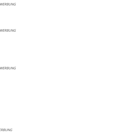
WERBUNG
WERBUNG
WERBUNG
ERBUNG