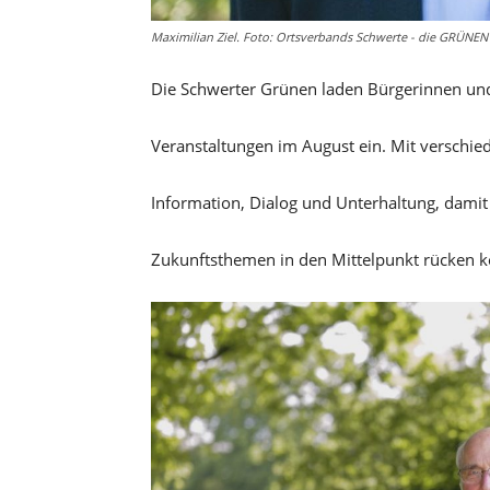
Maximilian Ziel. Foto: Ortsverbands Schwerte - die GRÜNEN
Die Schwerter Grünen laden Bürgerinnen und
Veranstaltungen im August ein. Mit verschie
Information, Dialog und Unterhaltung, dami
Zukunftsthemen in den Mittelpunkt rücken 