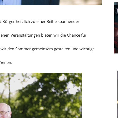
 Bürger herzlich zu einer Reihe spannender
denen Veranstaltungen bieten wir die Chance für
t wir den Sommer gemeinsam gestalten und wichtige
können.