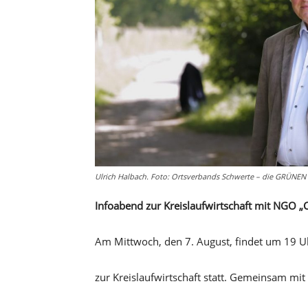
Ulrich Halbach. Foto: Ortsverbands Schwerte – die GRÜNEN
Infoabend zur Kreislaufwirtschaft mit NGO „C
Am Mittwoch, den 7. August, findet um 19 Uh
zur Kreislaufwirtschaft statt. Gemeinsam mit