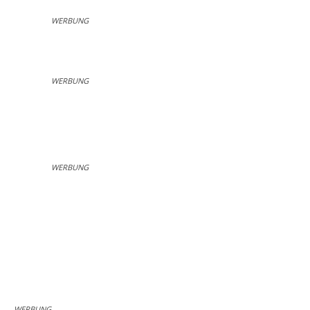
WERBUNG
WERBUNG
WERBUNG
WERBUNG