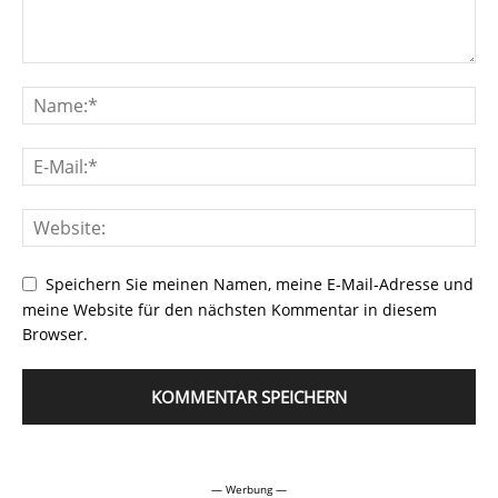
Speichern Sie meinen Namen, meine E-Mail-Adresse und
meine Website für den nächsten Kommentar in diesem
Browser.
Alternative:
— Werbung —