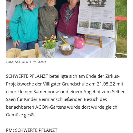
Foto: SCHWERTE PFLANZT
SCHWERTE PFLANZT beteiligte sich am Ende der Zirkus-
Projektwoche der Villigster Grundschule am 21.05.22 mit
einer kleinen Samenbörse und einem Angebot zum Selber-
Säen für Kinder.Beim anschließenden Besuch des
benachbarten AGON-Gartens wurde dort wurde gleich
Gemüse gesät.
PM: SCHWERTE PFLANZT