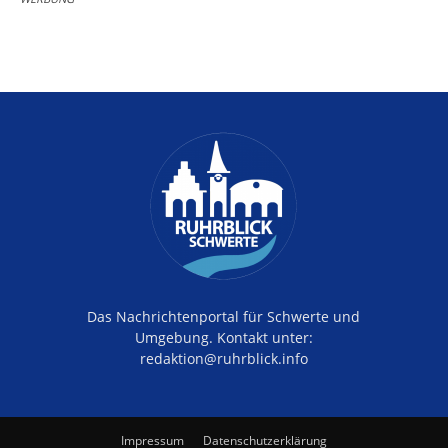
Das Nachrichtenportal für Schwerte und
Umgebung. Kontakt unter:
redaktion@ruhrblick.info
Impressum
Datenschutzerklärung