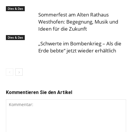
Dies & Das
Sommerfest am Alten Rathaus
Westhofen: Begegnung, Musik und
Ideen für die Zukunft
Dies & Das
„Schwerte im Bombenkrieg – Als die
Erde bebte“ jetzt wieder erhältlich
Kommentieren Sie den Artikel