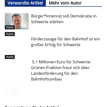
Verwandte Artikel
Mehr vom Autor
Bürger*innenrat soll Demokratie in
Schwerte stärken
Politik
Politik
Förderzusage für den Bahnhof ist ein
großer Erfolg für Schwerte
Politik
5,1 Millionen Euro für Schwerte:
Grünen-Fraktion freut sich über
Landesförderung für den
Bahnhofsumbau