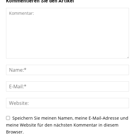
Kommentieren Sie den Artikel
Speichern Sie meinen Namen, meine E-Mail-Adresse und
meine Website für den nächsten Kommentar in diesem
Browser.