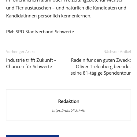
und Tier austauschen – und natürlich die Kandidaten und
Kandidatinnen persönlich kennenlernen.
PM: SPD Stadtverband Schwerte
Vorheriger Artikel
Nächster Artikel
Industrie trifft Zukunft –
Radeln für den guten Zweck:
Chancen für Schwerte
Oliver Trelenberg beendet
seine 81-tägige Spendentour
Redaktion
https://ruhrblick.info