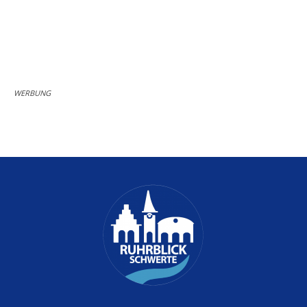
WERBUNG