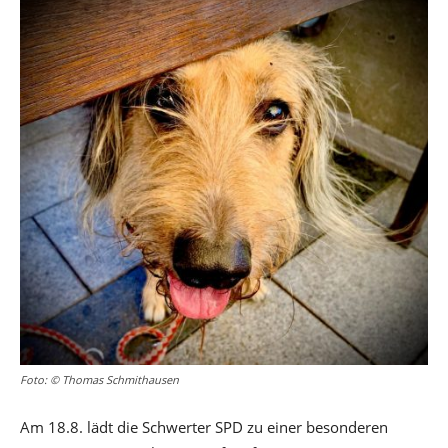
Foto: © Thomas Schmithausen
Am 18.8. lädt die Schwerter SPD zu einer besonderen