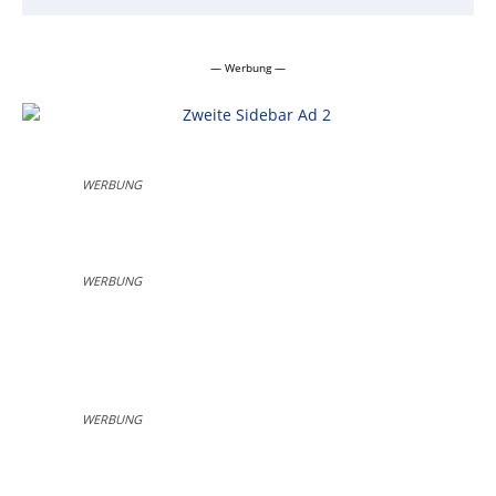
— Werbung —
WERBUNG
WERBUNG
WERBUNG