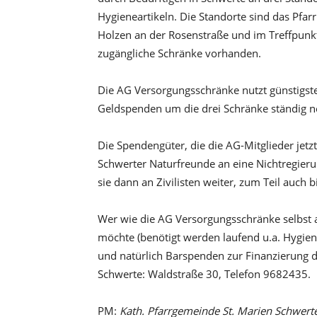
Hygieneartikeln. Die Standorte sind das Pfarr
Holzen an der Rosenstraße und im Treffpunkt 
zugängliche Schränke vorhanden.
Die AG Versorgungsschränke nutzt günstigst
Geldspenden um die drei Schränke ständig n
Die Spendengüter, die die AG-Mitglieder jetzt
Schwerter Naturfreunde an eine Nichtregierun
sie dann an Zivilisten weiter, zum Teil auch b
Wer wie die AG Versorgungsschränke selbst 
möchte (benötigt werden laufend u.a. Hygiene
und natürlich Barspenden zur Finanzierung d
Schwerte: Waldstraße 30, Telefon 9682435.
PM:
Kath. Pfarrgemeinde St. Marien Schwert