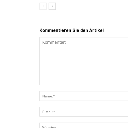
Kommentieren Sie den Artikel