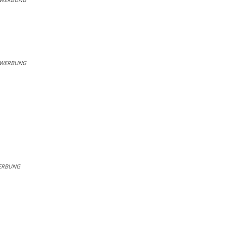
WERBUNG
ERBUNG