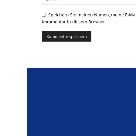
Speichern Sie meinen Namen, meine E-Mai
Kommentar in diesem Browser.
Alternative: