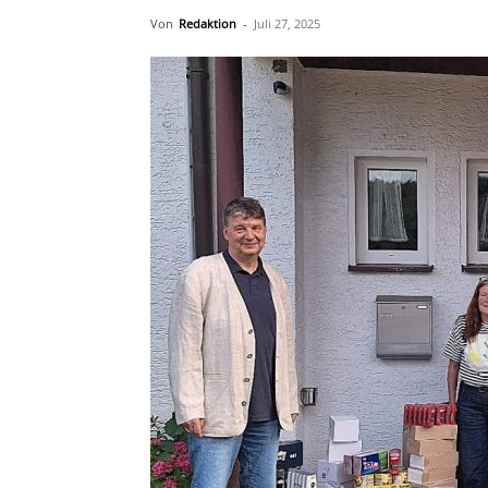
Von
Redaktion
-
Juli 27, 2025