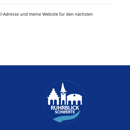
l-Adresse und meine Website für den nächsten