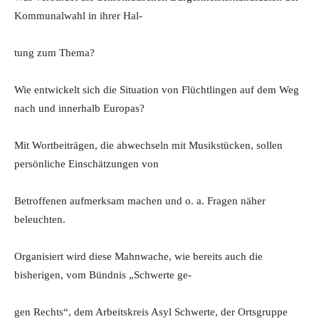
Kommunalwahl in ihrer Hal-
tung zum Thema?
Wie entwickelt sich die Situation von Flüchtlingen auf dem Weg
nach und innerhalb Europas?
Mit Wortbeiträgen, die abwechseln mit Musikstücken, sollen
persönliche Einschätzungen von
Betroffenen aufmerksam machen und o. a. Fragen näher
beleuchten.
Organisiert wird diese Mahnwache, wie bereits auch die
bisherigen, vom Bündnis „Schwerte ge-
gen Rechts“, dem Arbeitskreis Asyl Schwerte, der Ortsgruppe