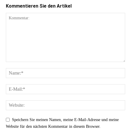
Kommentieren Sie den Artikel
Speichern Sie meinen Namen, meine E-Mail-Adresse und meine
Website für den nächsten Kommentar in diesem Browser.