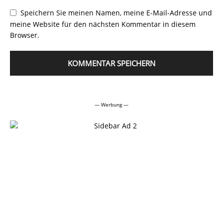
Speichern Sie meinen Namen, meine E-Mail-Adresse und
meine Website für den nächsten Kommentar in diesem
Browser.
Alternative:
— Werbung —