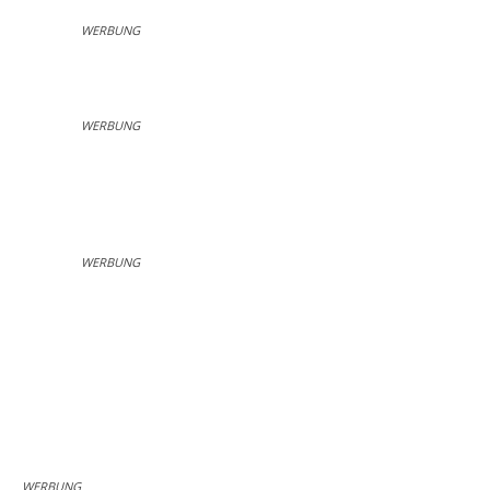
WERBUNG
WERBUNG
WERBUNG
WERBUNG