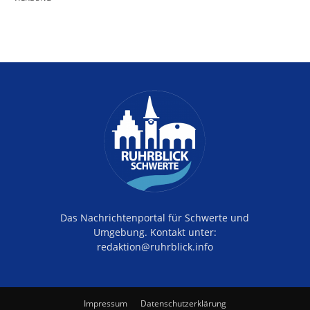
Das Nachrichtenportal für Schwerte und
Umgebung. Kontakt unter:
redaktion@ruhrblick.info
Impressum
Datenschutzerklärung