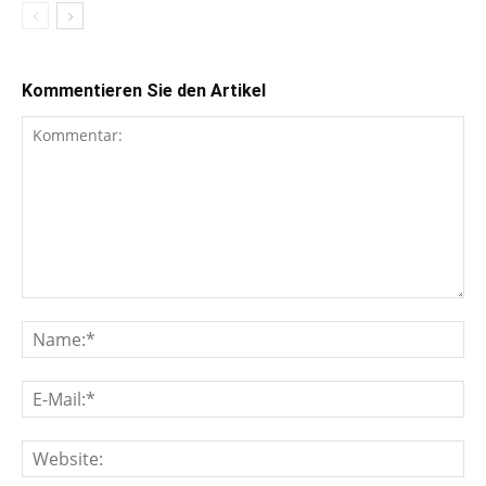
Kommentieren Sie den Artikel