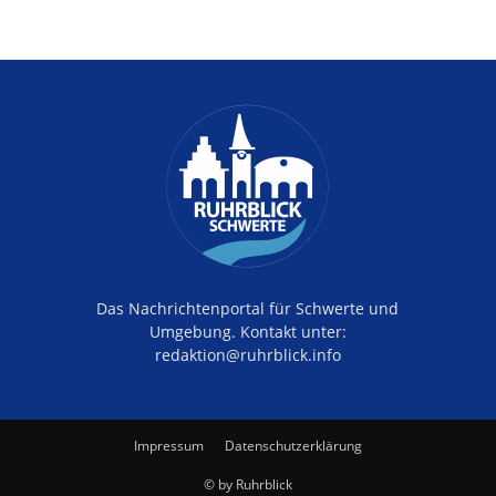
Das Nachrichtenportal für Schwerte und
Umgebung. Kontakt unter:
redaktion@ruhrblick.info
Impressum
Datenschutzerklärung
© by Ruhrblick