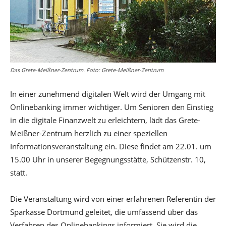
Das Grete-Meißner-Zentrum. Foto: Grete-Meißner-Zentrum
In einer zunehmend digitalen Welt wird der Umgang mit
Onlinebanking immer wichtiger. Um Senioren den Einstieg
in die digitale Finanzwelt zu erleichtern, lädt das Grete-
Meißner-Zentrum herzlich zu einer speziellen
Informationsveranstaltung ein. Diese findet am 22.01. um
15.00 Uhr in unserer Begegnungsstätte, Schützenstr. 10,
statt.
Die Veranstaltung wird von einer erfahrenen Referentin der
Sparkasse Dortmund geleitet, die umfassend über das
Verfahren des Onlinebankings informiert. Sie wird die