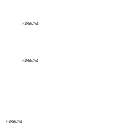
WERBUNG
WERBUNG
WERBUNG