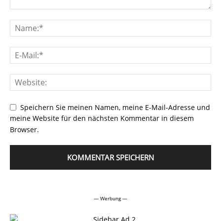
Speichern Sie meinen Namen, meine E-Mail-Adresse und
meine Website für den nächsten Kommentar in diesem
Browser.
Alternative:
— Werbung —