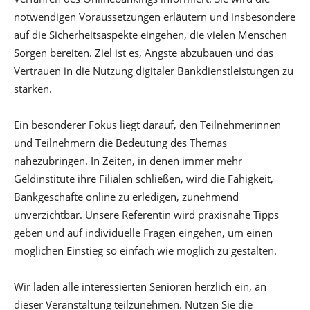
notwendigen Voraussetzungen erläutern und insbesondere
auf die Sicherheitsaspekte eingehen, die vielen Menschen
Sorgen bereiten. Ziel ist es, Ängste abzubauen und das
Vertrauen in die Nutzung digitaler Bankdienstleistungen zu
stärken.
Ein besonderer Fokus liegt darauf, den Teilnehmerinnen
und Teilnehmern die Bedeutung des Themas
nahezubringen. In Zeiten, in denen immer mehr
Geldinstitute ihre Filialen schließen, wird die Fähigkeit,
Bankgeschäfte online zu erledigen, zunehmend
unverzichtbar. Unsere Referentin wird praxisnahe Tipps
geben und auf individuelle Fragen eingehen, um einen
möglichen Einstieg so einfach wie möglich zu gestalten.
Wir laden alle interessierten Senioren herzlich ein, an
dieser Veranstaltung teilzunehmen. Nutzen Sie die