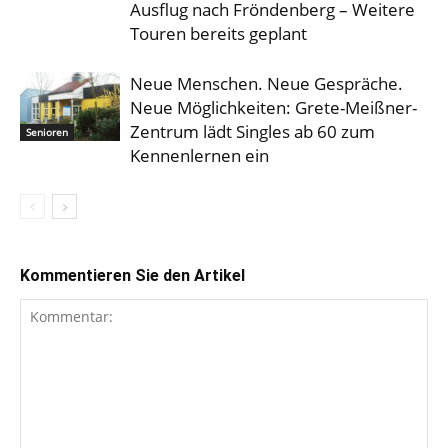
Ausflug nach Fröndenberg – Weitere
Touren bereits geplant
Neue Menschen. Neue Gespräche.
Neue Möglichkeiten: Grete-Meißner-
Zentrum lädt Singles ab 60 zum
Senioren
Kennenlernen ein
Kommentieren Sie den Artikel